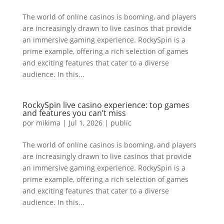
The world of online casinos is booming, and players
are increasingly drawn to live casinos that provide
an immersive gaming experience. RockySpin is a
prime example, offering a rich selection of games
and exciting features that cater to a diverse
audience. In this...
RockySpin live casino experience: top games
and features you can’t miss
por
mikima
|
Jul 1, 2026
|
public
The world of online casinos is booming, and players
are increasingly drawn to live casinos that provide
an immersive gaming experience. RockySpin is a
prime example, offering a rich selection of games
and exciting features that cater to a diverse
audience. In this...