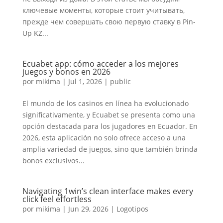
ключевые моменты, которые стоит учитывать,
прежде чем совершать свою первую ставку в Pin-
Up KZ...
Ecuabet app: cómo acceder a los mejores
juegos y bonos en 2026
por
mikima
|
Jul 1, 2026
|
public
El mundo de los casinos en línea ha evolucionado
significativamente, y Ecuabet se presenta como una
opción destacada para los jugadores en Ecuador. En
2026, esta aplicación no solo ofrece acceso a una
amplia variedad de juegos, sino que también brinda
bonos exclusivos...
Navigating 1win’s clean interface makes every
click feel effortless
por
mikima
|
Jun 29, 2026
|
Logotipos