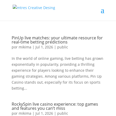
PinUp live matches: your ultimate resource for
real-time betting predictions
por
mikima
|
Jul 1, 2026
|
public
In the world of online gaming, live betting has grown
exponentially in popularity, providing a thrilling
experience for players looking to enhance their
gaming strategies. Among various platforms, Pin Up
Casino stands out, especially for its focus on sports
betting...
RockySpin live casino experience: top games
and features you can’t miss
por
mikima
|
Jul 1, 2026
|
public