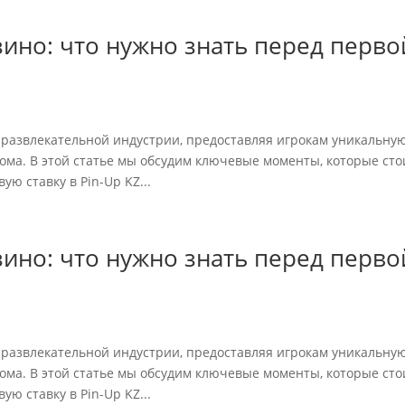
зино: что нужно знать перед перво
развлекательной индустрии, предоставляя игрокам уникальну
дома. В этой статье мы обсудим ключевые моменты, которые сто
ю ставку в Pin-Up KZ...
зино: что нужно знать перед перво
развлекательной индустрии, предоставляя игрокам уникальну
дома. В этой статье мы обсудим ключевые моменты, которые сто
ю ставку в Pin-Up KZ...