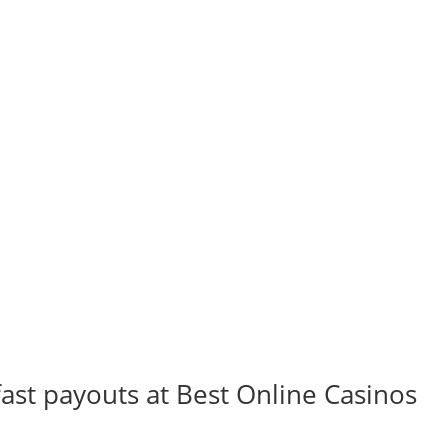
fast payouts at Best Online Casinos