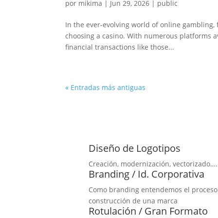
por
mikima
|
Jun 29, 2026
|
public
In the ever-evolving world of online gambling, 
choosing a casino. With numerous platforms ava
financial transactions like those...
« Entradas más antiguas
Diseño de Logotipos
Creación, modernización, vectorizado….
Branding / Id. Corporativa
Como branding entendemos el proceso
construcción de una marca
Rotulación / Gran Formato