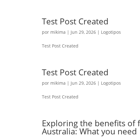
Test Post Created
por
mikima
|
Jun 29, 2026
|
Logotipos
Test Post Created
Test Post Created
por
mikima
|
Jun 29, 2026
|
Logotipos
Test Post Created
Exploring the benefits of 
Australia: What you need