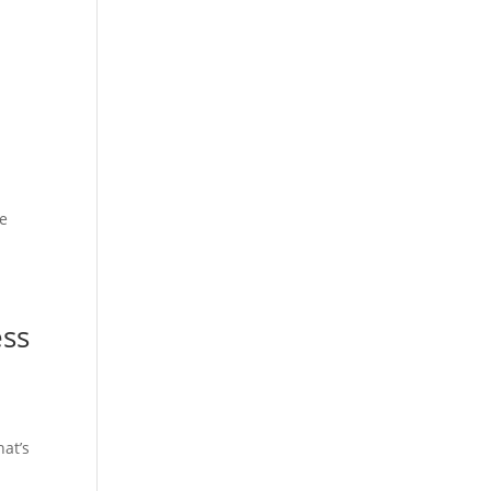
de
ess
hat’s