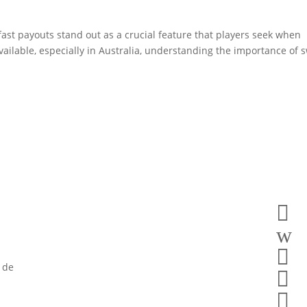
fast payouts stand out as a crucial feature that players seek when
ilable, especially in Australia, understanding the importance of s

w

 de

