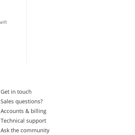
wift
Get in touch
Sales questions?
Accounts & billing
Technical support
Ask the community