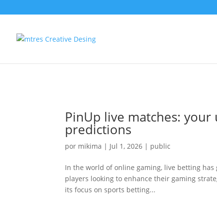
PinUp live matches: your 
predictions
por
mikima
|
Jul 1, 2026
|
public
In the world of online gaming, live betting has
players looking to enhance their gaming strate
its focus on sports betting...