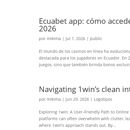
Ecuabet app: cómo accede
2026
por
mikima
|
Jul 1, 2026
|
public
El mundo de los casinos en línea ha evolucion
destacada para los jugadores en Ecuador. En 2
juegos, sino que también brinda bonos exclusiv
Navigating 1win’s clean in
por
mikima
|
Jun 29, 2026
|
Logotipos
Exploring 1win: A User-Friendly Path to Onli
platforms can often overwhelm with clutter, le
where 1win’s approach stands out. By...