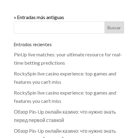
« Entradas más antiguas
Entradas recientes
PinUp live matches: your ultimate resource for real-
time betting predictions
RockySpin live casino experience: top games and
features you can’t miss
RockySpin live casino experience: top games and
features you can’t miss
Обзор Pin-Up онлайн казино: что нужно знать
перед первой ставкой
Обзор Pin-Up онлайн казино: что нужно знать