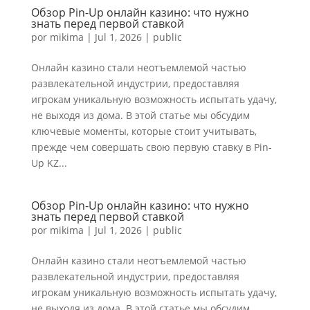
Обзор Pin-Up онлайн казино: что нужно
знать перед первой ставкой
por
mikima
|
Jul 1, 2026
|
public
Онлайн казино стали неотъемлемой частью
развлекательной индустрии, предоставляя
игрокам уникальную возможность испытать удачу,
не выходя из дома. В этой статье мы обсудим
ключевые моменты, которые стоит учитывать,
прежде чем совершать свою первую ставку в Pin-
Up KZ...
Обзор Pin-Up онлайн казино: что нужно
знать перед первой ставкой
por
mikima
|
Jul 1, 2026
|
public
Онлайн казино стали неотъемлемой частью
развлекательной индустрии, предоставляя
игрокам уникальную возможность испытать удачу,
не выходя из дома. В этой статье мы обсудим