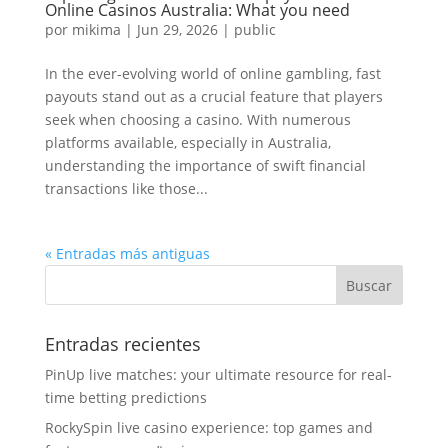
Online Casinos Australia: What you need
por
mikima
|
Jun 29, 2026
|
public
In the ever-evolving world of online gambling, fast
payouts stand out as a crucial feature that players
seek when choosing a casino. With numerous
platforms available, especially in Australia,
understanding the importance of swift financial
transactions like those...
« Entradas más antiguas
Entradas recientes
PinUp live matches: your ultimate resource for real-
time betting predictions
RockySpin live casino experience: top games and