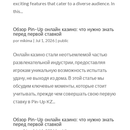
exciting features that cater to a diverse audience. In
this...
Обзор Pin-Up онлайн казино: что нужно знать
перед первой ставкой
por
mikima
|
Jul 1, 2026
|
public
Онлайн казино стали неотъемлемой частью
развлекательной индустрии, предоставляя
игрокам уникальную возможность испытать
удачу, не выходя из дома. В этой статье мы
обсудим ключевые моменты, которые стоит
учитывать, прежде чем совершать свою первую
ставку в Pin-Up KZ...
Обзор Pin-Up онлайн казино: что нужно знать
перед первой ставкой