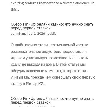
exciting features that cater to a diverse audience. In
this...
Обзор Pin-Up онлайн казино: что нужно знать
перед первой ставкой
por
mikima
|
Jul 1, 2026
|
public
Онлайн казино стали неотъемлемой частью
развлекательной индустрии, предоставляя
игрокам уникальную возможность испытать
удачу, не выходя из дома. В этой статье мы
обсудим ключевые моменты, которые стоит
учитывать, прежде чем совершать свою первую
ставку в Pin-Up KZ...
Обзор Pin-Up онлайн казино: что нужно знать
перед первой ставкой