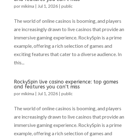
por
mikima
|
Jul 1, 2026
|
public
The world of online casinos is booming, and players
are increasingly drawn to live casinos that provide an
immersive gaming experience. RockySpin is a prime
example, offering a rich selection of games and
exciting features that cater to a diverse audience. In
this...
RockySpin live casino experience: top games
and features you can’t miss
por
mikima
|
Jul 1, 2026
|
public
The world of online casinos is booming, and players
are increasingly drawn to live casinos that provide an
immersive gaming experience. RockySpin is a prime
example, offering a rich selection of games and