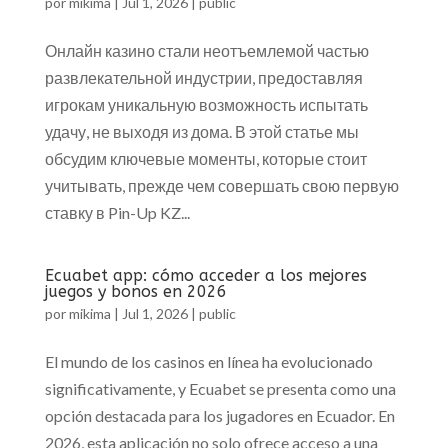
por
mikima
|
Jul 1, 2026
|
public
Онлайн казино стали неотъемлемой частью
развлекательной индустрии, предоставляя
игрокам уникальную возможность испытать
удачу, не выходя из дома. В этой статье мы
обсудим ключевые моменты, которые стоит
учитывать, прежде чем совершать свою первую
ставку в Pin-Up KZ...
Ecuabet app: cómo acceder a los mejores
juegos y bonos en 2026
por
mikima
|
Jul 1, 2026
|
public
El mundo de los casinos en línea ha evolucionado
significativamente, y Ecuabet se presenta como una
opción destacada para los jugadores en Ecuador. En
2026, esta aplicación no solo ofrece acceso a una