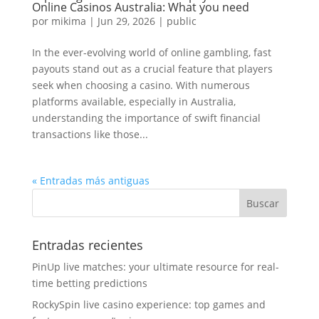
Online Casinos Australia: What you need
por
mikima
|
Jun 29, 2026
|
public
In the ever-evolving world of online gambling, fast
payouts stand out as a crucial feature that players
seek when choosing a casino. With numerous
platforms available, especially in Australia,
understanding the importance of swift financial
transactions like those...
« Entradas más antiguas
Entradas recientes
PinUp live matches: your ultimate resource for real-
time betting predictions
RockySpin live casino experience: top games and