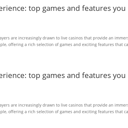
perience: top games and features you
ayers are increasingly drawn to live casinos that provide an immer
e, offering a rich selection of games and exciting features that c
perience: top games and features you
ayers are increasingly drawn to live casinos that provide an immer
e, offering a rich selection of games and exciting features that c