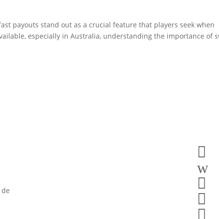
fast payouts stand out as a crucial feature that players seek when
ilable, especially in Australia, understanding the importance of s

w

 de

