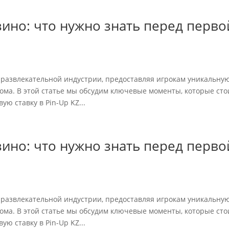
зино: что нужно знать перед перво
развлекательной индустрии, предоставляя игрокам уникальну
дома. В этой статье мы обсудим ключевые моменты, которые сто
ю ставку в Pin-Up KZ...
зино: что нужно знать перед перво
развлекательной индустрии, предоставляя игрокам уникальну
дома. В этой статье мы обсудим ключевые моменты, которые сто
ю ставку в Pin-Up KZ...