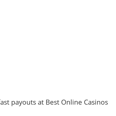
fast payouts at Best Online Casinos