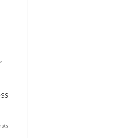
de
ess
hat’s