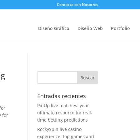
Contacta con Nosotros
Diseño Gráfico
Diseño Web
Portfolio
ng
Entradas recientes
PinUp live matches: your
for
ultimate resource for real-
 for
time betting predictions
RockySpin live casino
experience: top games and