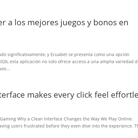
r a los mejores juegos y bonos en
ado significativamente, y Ecuabet se presenta como una opción
026, esta aplicación no solo ofrece acceso a una amplia variedad 
os...
terface makes every click feel effortl
ne Gaming Why a Clean Interface Changes the Way We Play Online
aving users frustrated before they even dive into the experience. T