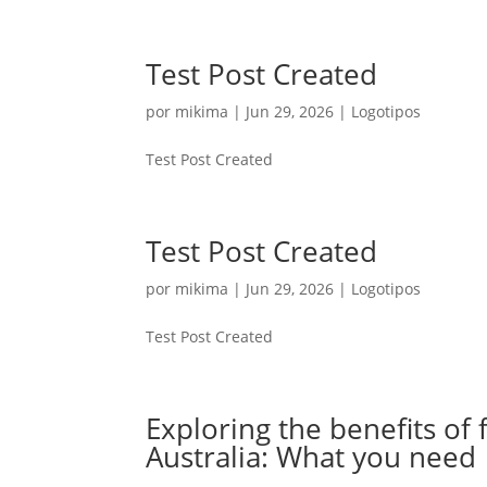
Test Post Created
por
mikima
|
Jun 29, 2026
|
Logotipos
Test Post Created
Test Post Created
por
mikima
|
Jun 29, 2026
|
Logotipos
Test Post Created
Exploring the benefits of 
Australia: What you need