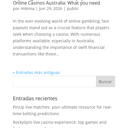
Online Casinos Australia: What you need
por
mikima
|
Jun 29, 2026
|
public
In the ever-evolving world of online gambling, fast
payouts stand out as a crucial feature that players
seek when choosing a casino. With numerous
platforms available, especially in Australia,
understanding the importance of swift financial
transactions like those...
« Entradas más antiguas
Entradas recientes
PinUp live matches: your ultimate resource for real-
time betting predictions
RockySpin live casino experience: top games and