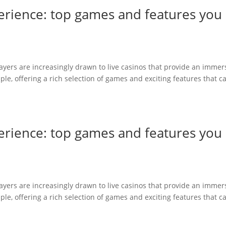
perience: top games and features you
ayers are increasingly drawn to live casinos that provide an immer
e, offering a rich selection of games and exciting features that c
perience: top games and features you
ayers are increasingly drawn to live casinos that provide an immer
e, offering a rich selection of games and exciting features that c