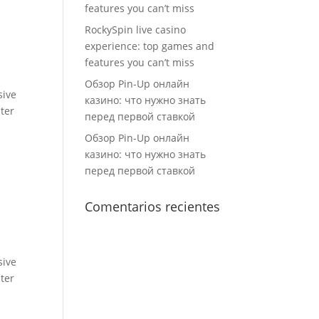
features you can’t miss
RockySpin live casino
experience: top games and
features you can’t miss
Обзор Pin-Up онлайн
sive
казино: что нужно знать
ater
перед первой ставкой
Обзор Pin-Up онлайн
казино: что нужно знать
перед первой ставкой
Comentarios recientes
sive
ater