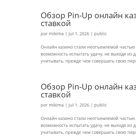
Обзор Pin-Up онлайн ка
ставкой
por
mikima
|
Jul 1, 2026
|
public
Онлайн казино стали неотъемлемой частью 
возможность испытать удачу, не выходя из 
учитывать, прежде чем совершать свою перву
Обзор Pin-Up онлайн ка
ставкой
por
mikima
|
Jul 1, 2026
|
public
Онлайн казино стали неотъемлемой частью 
возможность испытать удачу, не выходя из 
учитывать, прежде чем совершать свою перву