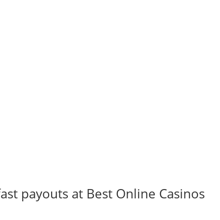
fast payouts at Best Online Casinos