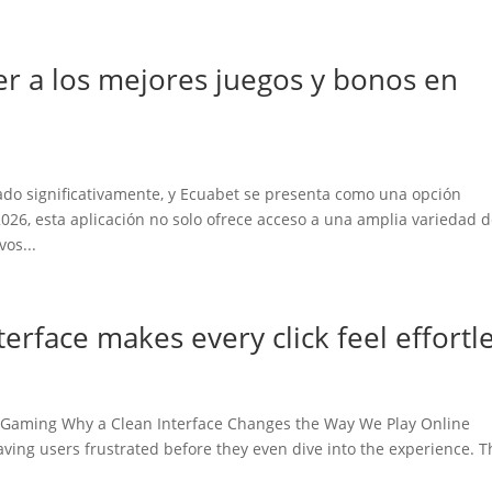
r a los mejores juegos y bonos en
ado significativamente, y Ecuabet se presenta como una opción
026, esta aplicación no solo ofrece acceso a una amplia variedad 
os...
terface makes every click feel effortl
ne Gaming Why a Clean Interface Changes the Way We Play Online
aving users frustrated before they even dive into the experience. T