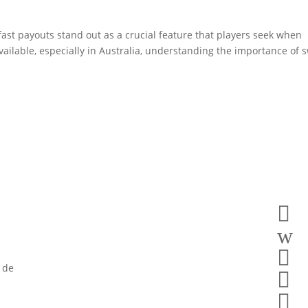
fast payouts stand out as a crucial feature that players seek when
ilable, especially in Australia, understanding the importance of s

w

 de

