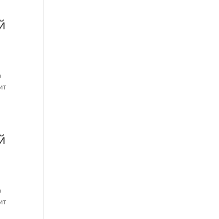
й
ю
ит
й
ю
ит