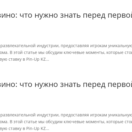
зино: что нужно знать перед перво
развлекательной индустрии, предоставляя игрокам уникальну
дома. В этой статье мы обсудим ключевые моменты, которые сто
ю ставку в Pin-Up KZ...
зино: что нужно знать перед перво
развлекательной индустрии, предоставляя игрокам уникальну
дома. В этой статье мы обсудим ключевые моменты, которые сто
ю ставку в Pin-Up KZ...