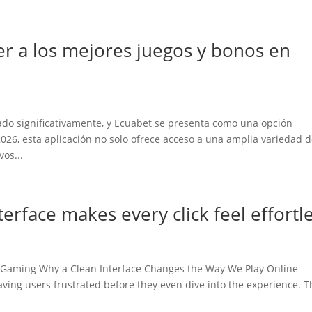
r a los mejores juegos y bonos en
ado significativamente, y Ecuabet se presenta como una opción
026, esta aplicación no solo ofrece acceso a una amplia variedad 
os...
terface makes every click feel effortl
ne Gaming Why a Clean Interface Changes the Way We Play Online
aving users frustrated before they even dive into the experience. T