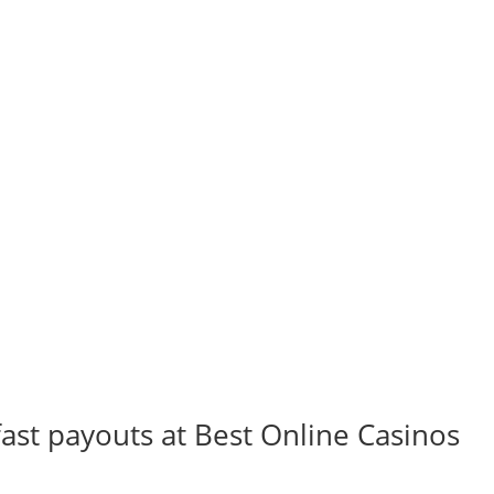
fast payouts at Best Online Casinos