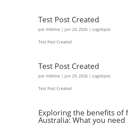
Test Post Created
por
mikima
|
Jun 29, 2026
|
Logotipos
Test Post Created
Test Post Created
por
mikima
|
Jun 29, 2026
|
Logotipos
Test Post Created
Exploring the benefits of 
Australia: What you need