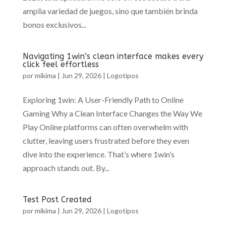
amplia variedad de juegos, sino que también brinda
bonos exclusivos...
Navigating 1win’s clean interface makes every
click feel effortless
por
mikima
|
Jun 29, 2026
|
Logotipos
Exploring 1win: A User-Friendly Path to Online
Gaming Why a Clean Interface Changes the Way We
Play Online platforms can often overwhelm with
clutter, leaving users frustrated before they even
dive into the experience. That’s where 1win’s
approach stands out. By...
Test Post Created
por
mikima
|
Jun 29, 2026
|
Logotipos