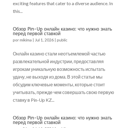
exciting features that cater to a diverse audience. In
this...
Обзор Pin-Up онлайн казино: что нужно знать
перед первой ставкой
por
mikima
|
Jul 1, 2026
|
public
Онлайн казино стали неотъемлемой частью
развлекательной индустрии, предоставляя
игрокам уникальную возможность испытать
удачу, не выходя из дома. В этой статье мы
обсудим ключевые моменты, которые стоит
учитывать, прежде чем совершать свою первую
ставку в Pin-Up KZ...
Обзор Pin-Up онлайн казино: что нужно знать
перед первой ставкой