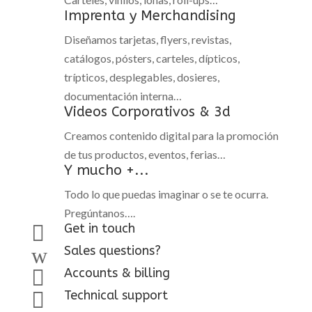
Imprenta y Merchandising
Diseñamos tarjetas, flyers, revistas,
catálogos, pósters, carteles, dípticos,
trípticos, desplegables, dosieres,
documentación interna…
Videos Corporativos & 3d
Creamos contenido digital para la promoción
de tus productos, eventos, ferias…
Y mucho +...
Todo lo que puedas imaginar o se te ocurra.
Pregúntanos….

Get in touch
w
Sales questions?

Accounts & billing

Technical support