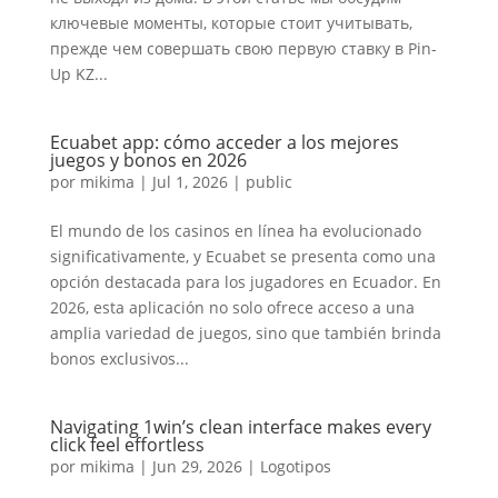
ключевые моменты, которые стоит учитывать,
прежде чем совершать свою первую ставку в Pin-
Up KZ...
Ecuabet app: cómo acceder a los mejores
juegos y bonos en 2026
por
mikima
|
Jul 1, 2026
|
public
El mundo de los casinos en línea ha evolucionado
significativamente, y Ecuabet se presenta como una
opción destacada para los jugadores en Ecuador. En
2026, esta aplicación no solo ofrece acceso a una
amplia variedad de juegos, sino que también brinda
bonos exclusivos...
Navigating 1win’s clean interface makes every
click feel effortless
por
mikima
|
Jun 29, 2026
|
Logotipos