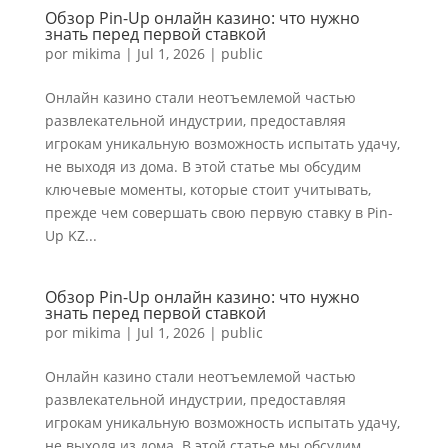
Обзор Pin-Up онлайн казино: что нужно
знать перед первой ставкой
por
mikima
|
Jul 1, 2026
|
public
Онлайн казино стали неотъемлемой частью
развлекательной индустрии, предоставляя
игрокам уникальную возможность испытать удачу,
не выходя из дома. В этой статье мы обсудим
ключевые моменты, которые стоит учитывать,
прежде чем совершать свою первую ставку в Pin-
Up KZ...
Обзор Pin-Up онлайн казино: что нужно
знать перед первой ставкой
por
mikima
|
Jul 1, 2026
|
public
Онлайн казино стали неотъемлемой частью
развлекательной индустрии, предоставляя
игрокам уникальную возможность испытать удачу,
не выходя из дома. В этой статье мы обсудим