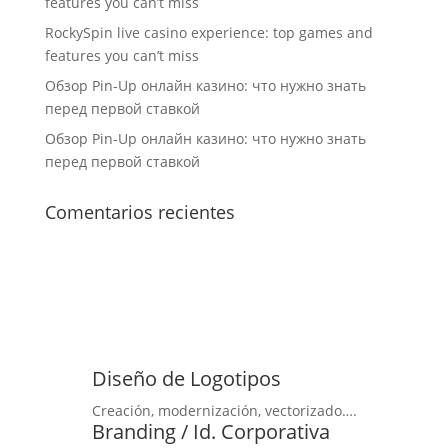
features you can’t miss
RockySpin live casino experience: top games and
features you can’t miss
Обзор Pin-Up онлайн казино: что нужно знать
перед первой ставкой
Обзор Pin-Up онлайн казино: что нужно знать
перед первой ставкой
Comentarios recientes
Diseño de Logotipos
Creación, modernización, vectorizado….
Branding / Id. Corporativa