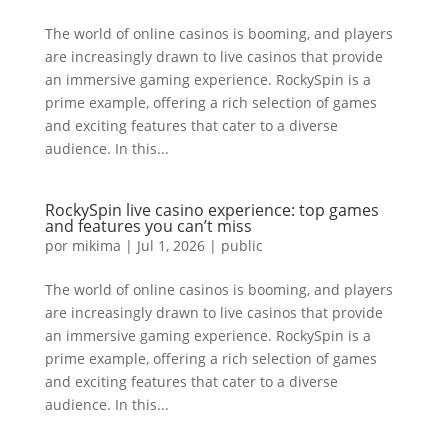
The world of online casinos is booming, and players
are increasingly drawn to live casinos that provide
an immersive gaming experience. RockySpin is a
prime example, offering a rich selection of games
and exciting features that cater to a diverse
audience. In this...
RockySpin live casino experience: top games
and features you can’t miss
por
mikima
|
Jul 1, 2026
|
public
The world of online casinos is booming, and players
are increasingly drawn to live casinos that provide
an immersive gaming experience. RockySpin is a
prime example, offering a rich selection of games
and exciting features that cater to a diverse
audience. In this...