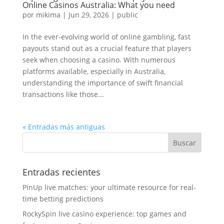
Online Casinos Australia: What you need
por
mikima
|
Jun 29, 2026
|
public
In the ever-evolving world of online gambling, fast
payouts stand out as a crucial feature that players
seek when choosing a casino. With numerous
platforms available, especially in Australia,
understanding the importance of swift financial
transactions like those...
« Entradas más antiguas
Entradas recientes
PinUp live matches: your ultimate resource for real-
time betting predictions
RockySpin live casino experience: top games and