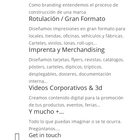
Como branding entendemos el proceso de
construcción de una marca
Rotulación / Gran Formato
Diseñamos impresiones en gran formato para
locales, tiendas, oficinas, vehículos y fábricas.
Carteles, vinilos, lonas, roll-ups…
Imprenta y Merchandising
Diseñamos tarjetas, flyers, revistas, catálogos,
pósters, carteles, dípticos, trípticos,
desplegables, dosieres, documentación
interna…
Videos Corporativos & 3d
Creamos contenido digital para la promoción
de tus productos, eventos, ferias…
Y mucho +...
Todo lo que puedas imaginar o se te ocurra.
Pregúntanos….
Get in touch
