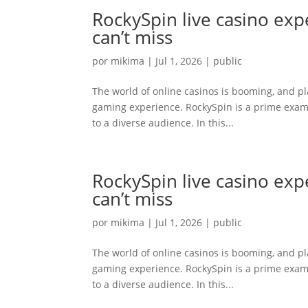
RockySpin live casino ex
can’t miss
por
mikima
|
Jul 1, 2026
|
public
The world of online casinos is booming, and pl
gaming experience. RockySpin is a prime exampl
to a diverse audience. In this...
RockySpin live casino ex
can’t miss
por
mikima
|
Jul 1, 2026
|
public
The world of online casinos is booming, and pl
gaming experience. RockySpin is a prime exampl
to a diverse audience. In this...