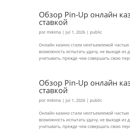
Обзор Pin-Up онлайн ка
ставкой
por
mikima
|
Jul 1, 2026
|
public
Онлайн казино стали неотъемлемой частью 
возможность испытать удачу, не выходя из 
учитывать, прежде чем совершать свою перву
Обзор Pin-Up онлайн ка
ставкой
por
mikima
|
Jul 1, 2026
|
public
Онлайн казино стали неотъемлемой частью 
возможность испытать удачу, не выходя из 
учитывать, прежде чем совершать свою перву