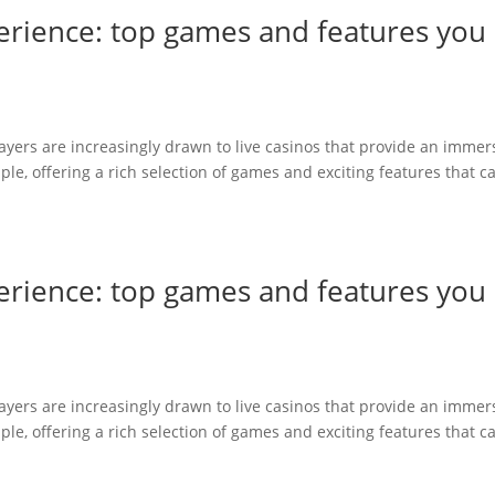
perience: top games and features you
ayers are increasingly drawn to live casinos that provide an immer
e, offering a rich selection of games and exciting features that c
perience: top games and features you
ayers are increasingly drawn to live casinos that provide an immer
e, offering a rich selection of games and exciting features that c