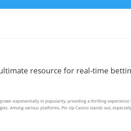
ultimate resource for real-time betti
 grown exponentially in popularity, providing a thrilling experience 
gies. Among various platforms, Pin Up Casino stands out, especially