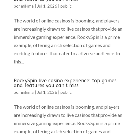
por
mikima
|
Jul 1, 2026
|
public
The world of online casinos is booming, and players
are increasingly drawn to live casinos that provide an
immersive gaming experience. RockySpin is a prime
example, offering a rich selection of games and
exciting features that cater to a diverse audience. In
this...
RockySpin live casino experience: top games
and features you can’t miss
por
mikima
|
Jul 1, 2026
|
public
The world of online casinos is booming, and players
are increasingly drawn to live casinos that provide an
immersive gaming experience. RockySpin is a prime
example, offering a rich selection of games and