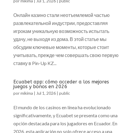
por
mikima
|
Jul 1, 2026
|
public
Онлайн казино стали неотъемлемой частью
развлекательной индустрии, предоставляя
игрокам уникальную возможность испытать
удачу, не выходя из дома. В этой статье мы
обсудим ключевые моменты, которые стоит
учитывать, прежде чем совершать свою первую
ставку в Pin-Up KZ...
Ecuabet app: cómo acceder a los mejores
juegos y bonos en 2026
por
mikima
|
Jul 1, 2026
|
public
El mundo de los casinos en línea ha evolucionado
significativamente, y Ecuabet se presenta como una
opción destacada para los jugadores en Ecuador. En
2026, esta aplicación no solo ofrece acceso a una