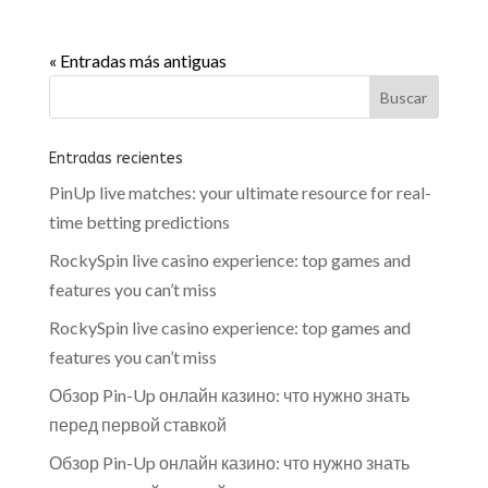
« Entradas más antiguas
Entradas recientes
PinUp live matches: your ultimate resource for real-
time betting predictions
RockySpin live casino experience: top games and
features you can’t miss
RockySpin live casino experience: top games and
features you can’t miss
Обзор Pin-Up онлайн казино: что нужно знать
перед первой ставкой
Обзор Pin-Up онлайн казино: что нужно знать