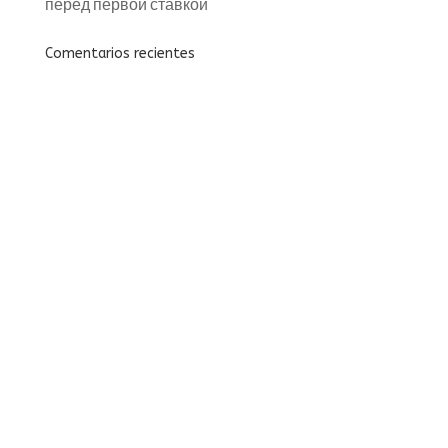
перед первой ставкой
Comentarios recientes