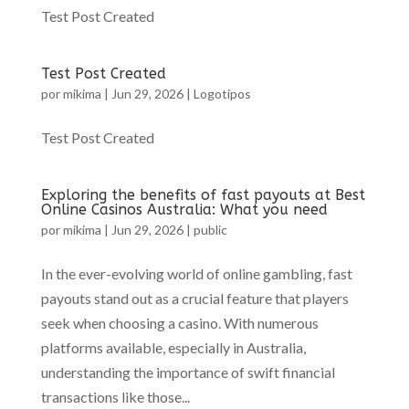
Test Post Created
Test Post Created
por
mikima
|
Jun 29, 2026
|
Logotipos
Test Post Created
Exploring the benefits of fast payouts at Best
Online Casinos Australia: What you need
por
mikima
|
Jun 29, 2026
|
public
In the ever-evolving world of online gambling, fast
payouts stand out as a crucial feature that players
seek when choosing a casino. With numerous
platforms available, especially in Australia,
understanding the importance of swift financial
transactions like those...