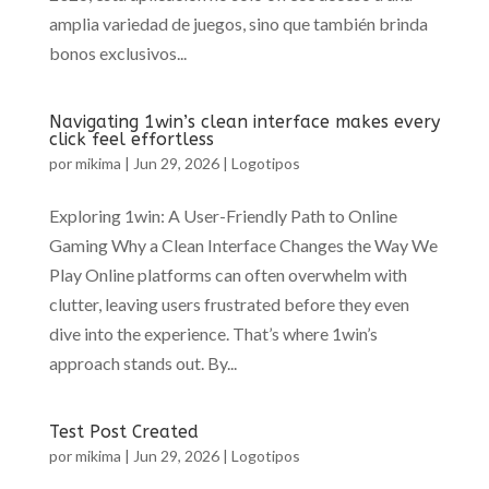
amplia variedad de juegos, sino que también brinda
bonos exclusivos...
Navigating 1win’s clean interface makes every
click feel effortless
por
mikima
|
Jun 29, 2026
|
Logotipos
Exploring 1win: A User-Friendly Path to Online
Gaming Why a Clean Interface Changes the Way We
Play Online platforms can often overwhelm with
clutter, leaving users frustrated before they even
dive into the experience. That’s where 1win’s
approach stands out. By...
Test Post Created
por
mikima
|
Jun 29, 2026
|
Logotipos