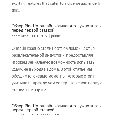
exciting features that cater to a diverse audience. In
this...
Обзор Pin-Up онлайн казино: что нужно знать
перед первой ставкой
por
mikima
|
Jul 1, 2026
|
public
Онлайн казино стали неотъемлемой частью
развлекательной индустрии, предоставляя
игрокам уникальную возможность испытать
удачу, не выходя из дома. В этой статье мы
обсудим ключевые моменты, которые стоит
учитывать, прежде чем совершать свою первую
ставку в Pin-Up KZ...
Обзор Pin-Up онлайн казино: что нужно знать
перед первой ставкой