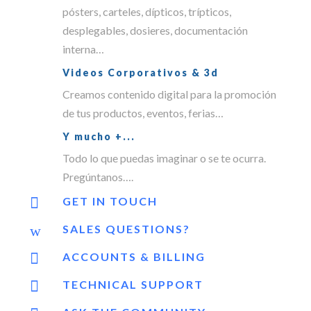
pósters, carteles, dípticos, trípticos,
desplegables, dosieres, documentación
interna…
Videos Corporativos & 3d
Creamos contenido digital para la promoción
de tus productos, eventos, ferias…
Y mucho +...
Todo lo que puedas imaginar o se te ocurra.
Pregúntanos….

GET IN TOUCH
w
SALES QUESTIONS?

ACCOUNTS & BILLING

TECHNICAL SUPPORT