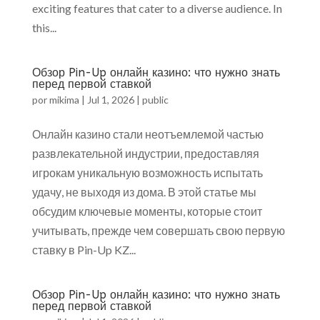
exciting features that cater to a diverse audience. In
this...
Обзор Pin-Up онлайн казино: что нужно знать
перед первой ставкой
por
mikima
|
Jul 1, 2026
|
public
Онлайн казино стали неотъемлемой частью
развлекательной индустрии, предоставляя
игрокам уникальную возможность испытать
удачу, не выходя из дома. В этой статье мы
обсудим ключевые моменты, которые стоит
учитывать, прежде чем совершать свою первую
ставку в Pin-Up KZ...
Обзор Pin-Up онлайн казино: что нужно знать
перед первой ставкой