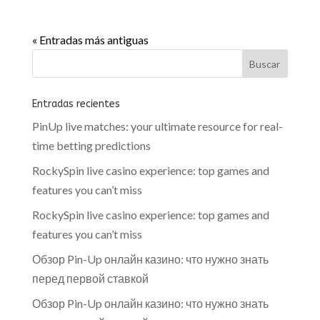
« Entradas más antiguas
Entradas recientes
PinUp live matches: your ultimate resource for real-
time betting predictions
RockySpin live casino experience: top games and
features you can’t miss
RockySpin live casino experience: top games and
features you can’t miss
Обзор Pin-Up онлайн казино: что нужно знать
перед первой ставкой
Обзор Pin-Up онлайн казино: что нужно знать