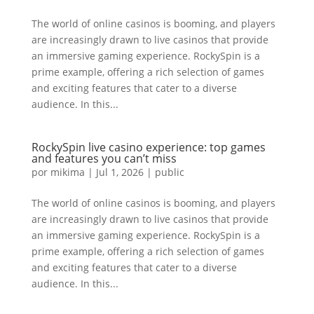
The world of online casinos is booming, and players
are increasingly drawn to live casinos that provide
an immersive gaming experience. RockySpin is a
prime example, offering a rich selection of games
and exciting features that cater to a diverse
audience. In this...
RockySpin live casino experience: top games
and features you can’t miss
por
mikima
|
Jul 1, 2026
|
public
The world of online casinos is booming, and players
are increasingly drawn to live casinos that provide
an immersive gaming experience. RockySpin is a
prime example, offering a rich selection of games
and exciting features that cater to a diverse
audience. In this...