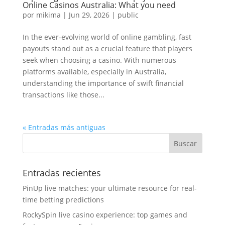
Online Casinos Australia: What you need
por
mikima
|
Jun 29, 2026
|
public
In the ever-evolving world of online gambling, fast
payouts stand out as a crucial feature that players
seek when choosing a casino. With numerous
platforms available, especially in Australia,
understanding the importance of swift financial
transactions like those...
« Entradas más antiguas
Entradas recientes
PinUp live matches: your ultimate resource for real-
time betting predictions
RockySpin live casino experience: top games and