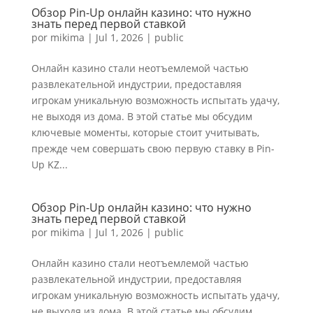
Обзор Pin-Up онлайн казино: что нужно
знать перед первой ставкой
por
mikima
|
Jul 1, 2026
|
public
Онлайн казино стали неотъемлемой частью
развлекательной индустрии, предоставляя
игрокам уникальную возможность испытать удачу,
не выходя из дома. В этой статье мы обсудим
ключевые моменты, которые стоит учитывать,
прежде чем совершать свою первую ставку в Pin-
Up KZ...
Обзор Pin-Up онлайн казино: что нужно
знать перед первой ставкой
por
mikima
|
Jul 1, 2026
|
public
Онлайн казино стали неотъемлемой частью
развлекательной индустрии, предоставляя
игрокам уникальную возможность испытать удачу,
не выходя из дома. В этой статье мы обсудим