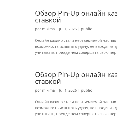
Обзор Pin-Up онлайн ка
ставкой
por
mikima
|
Jul 1, 2026
|
public
Онлайн казино стали неотъемлемой частью 
возможность испытать удачу, не выходя из 
учитывать, прежде чем совершать свою перву
Обзор Pin-Up онлайн ка
ставкой
por
mikima
|
Jul 1, 2026
|
public
Онлайн казино стали неотъемлемой частью 
возможность испытать удачу, не выходя из 
учитывать, прежде чем совершать свою перву