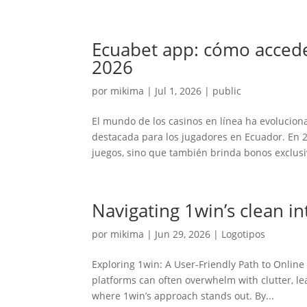
Ecuabet app: cómo accede
2026
por
mikima
|
Jul 1, 2026
|
public
El mundo de los casinos en línea ha evolucion
destacada para los jugadores en Ecuador. En 2
juegos, sino que también brinda bonos exclusiv
Navigating 1win’s clean in
por
mikima
|
Jun 29, 2026
|
Logotipos
Exploring 1win: A User-Friendly Path to Onli
platforms can often overwhelm with clutter, le
where 1win’s approach stands out. By...