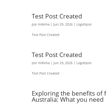
Test Post Created
por
mikima
|
Jun 29, 2026
|
Logotipos
Test Post Created
Test Post Created
por
mikima
|
Jun 29, 2026
|
Logotipos
Test Post Created
Exploring the benefits of 
Australia: What you need