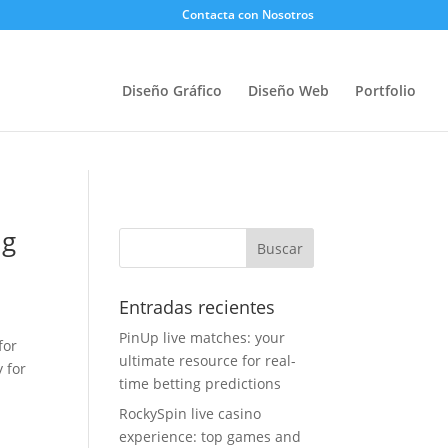
Contacta con Nosotros
Diseño Gráfico
Diseño Web
Portfolio
ng
Entradas recientes
PinUp live matches: your
for
ultimate resource for real-
 for
time betting predictions
RockySpin live casino
experience: top games and