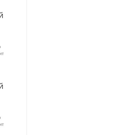
й
ю
ит
й
ю
ит