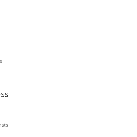
de
ess
hat’s