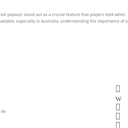
fast payouts stand out as a crucial feature that players seek when
ilable, especially in Australia, understanding the importance of s

w

 de

