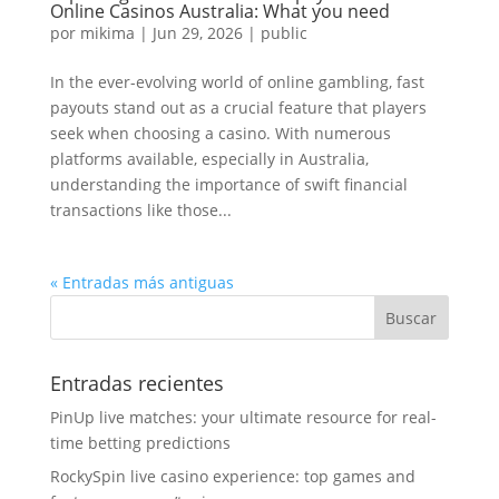
Online Casinos Australia: What you need
por
mikima
|
Jun 29, 2026
|
public
In the ever-evolving world of online gambling, fast
payouts stand out as a crucial feature that players
seek when choosing a casino. With numerous
platforms available, especially in Australia,
understanding the importance of swift financial
transactions like those...
« Entradas más antiguas
Entradas recientes
PinUp live matches: your ultimate resource for real-
time betting predictions
RockySpin live casino experience: top games and