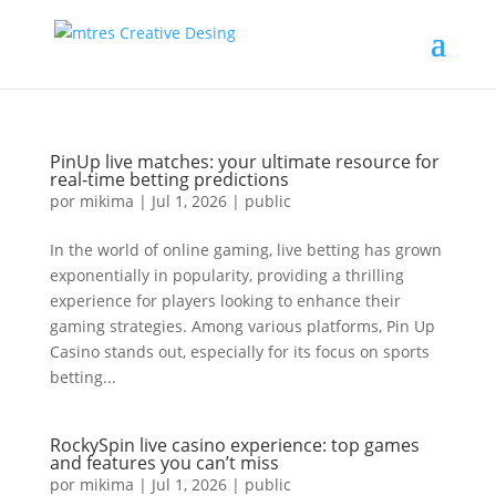
PinUp live matches: your ultimate resource for
real-time betting predictions
por
mikima
|
Jul 1, 2026
|
public
In the world of online gaming, live betting has grown
exponentially in popularity, providing a thrilling
experience for players looking to enhance their
gaming strategies. Among various platforms, Pin Up
Casino stands out, especially for its focus on sports
betting...
RockySpin live casino experience: top games
and features you can’t miss
por
mikima
|
Jul 1, 2026
|
public