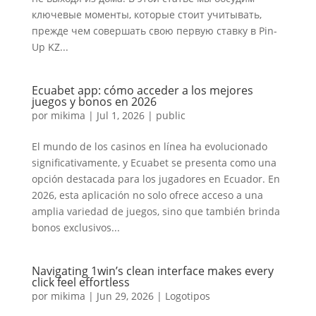
ключевые моменты, которые стоит учитывать,
прежде чем совершать свою первую ставку в Pin-
Up KZ...
Ecuabet app: cómo acceder a los mejores
juegos y bonos en 2026
por
mikima
|
Jul 1, 2026
|
public
El mundo de los casinos en línea ha evolucionado
significativamente, y Ecuabet se presenta como una
opción destacada para los jugadores en Ecuador. En
2026, esta aplicación no solo ofrece acceso a una
amplia variedad de juegos, sino que también brinda
bonos exclusivos...
Navigating 1win’s clean interface makes every
click feel effortless
por
mikima
|
Jun 29, 2026
|
Logotipos