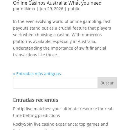
Online Casinos Australia: What you need
por
mikima
|
Jun 29, 2026
|
public
In the ever-evolving world of online gambling, fast
payouts stand out as a crucial feature that players
seek when choosing a casino. With numerous
platforms available, especially in Australia,
understanding the importance of swift financial
transactions like those...
« Entradas más antiguas
Entradas recientes
PinUp live matches: your ultimate resource for real-
time betting predictions
RockySpin live casino experience: top games and