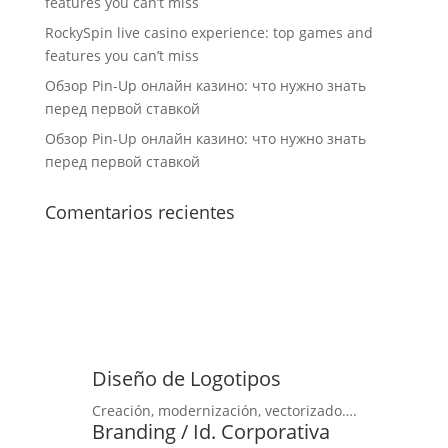
features you can’t miss
RockySpin live casino experience: top games and
features you can’t miss
Обзор Pin-Up онлайн казино: что нужно знать
перед первой ставкой
Обзор Pin-Up онлайн казино: что нужно знать
перед первой ставкой
Comentarios recientes
Diseño de Logotipos
Creación, modernización, vectorizado….
Branding / Id. Corporativa