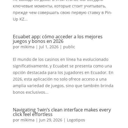
ключевые моменты, которые стоит учитывать,
прежде чем совершать свою первую ставку в Pin-
Up KZ...
Ecuabet app: cómo acceder a los mejores
juegos y bonos en 2026
por
mikima
|
Jul 1, 2026
|
public
El mundo de los casinos en línea ha evolucionado
significativamente, y Ecuabet se presenta como una
opción destacada para los jugadores en Ecuador. En
2026, esta aplicación no solo ofrece acceso a una
amplia variedad de juegos, sino que también brinda
bonos exclusivos...
Navigating 1win’s clean interface makes every
click feel effortless
por
mikima
|
Jun 29, 2026
|
Logotipos