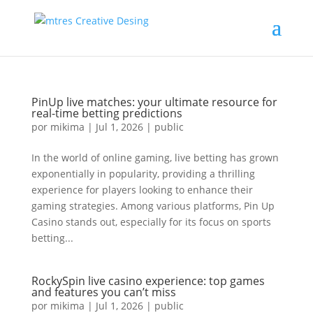
PinUp live matches: your ultimate resource for
real-time betting predictions
por
mikima
|
Jul 1, 2026
|
public
In the world of online gaming, live betting has grown
exponentially in popularity, providing a thrilling
experience for players looking to enhance their
gaming strategies. Among various platforms, Pin Up
Casino stands out, especially for its focus on sports
betting...
RockySpin live casino experience: top games
and features you can’t miss
por
mikima
|
Jul 1, 2026
|
public