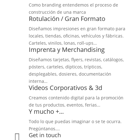
Como branding entendemos el proceso de
construcción de una marca
Rotulación / Gran Formato
Diseñamos impresiones en gran formato para
locales, tiendas, oficinas, vehículos y fábricas.
Carteles, vinilos, lonas, roll-ups…
Imprenta y Merchandising
Diseñamos tarjetas, flyers, revistas, catálogos,
pósters, carteles, dípticos, trípticos,
desplegables, dosieres, documentación
interna…
Videos Corporativos & 3d
Creamos contenido digital para la promoción
de tus productos, eventos, ferias…
Y mucho +...
Todo lo que puedas imaginar o se te ocurra.
Pregúntanos….
Get in touch
