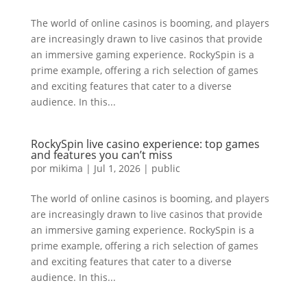
The world of online casinos is booming, and players
are increasingly drawn to live casinos that provide
an immersive gaming experience. RockySpin is a
prime example, offering a rich selection of games
and exciting features that cater to a diverse
audience. In this...
RockySpin live casino experience: top games
and features you can’t miss
por
mikima
|
Jul 1, 2026
|
public
The world of online casinos is booming, and players
are increasingly drawn to live casinos that provide
an immersive gaming experience. RockySpin is a
prime example, offering a rich selection of games
and exciting features that cater to a diverse
audience. In this...