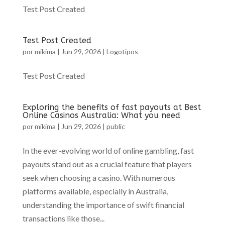
Test Post Created
Test Post Created
por
mikima
|
Jun 29, 2026
|
Logotipos
Test Post Created
Exploring the benefits of fast payouts at Best
Online Casinos Australia: What you need
por
mikima
|
Jun 29, 2026
|
public
In the ever-evolving world of online gambling, fast
payouts stand out as a crucial feature that players
seek when choosing a casino. With numerous
platforms available, especially in Australia,
understanding the importance of swift financial
transactions like those...