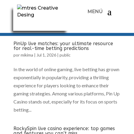
PinUp live matches: your ultimate resource
for real-time betting predictions
por
mikima
|
Jul 1, 2026
|
public
In the world of online gaming, live betting has grown
exponentially in popularity, providing a thrilling
experience for players looking to enhance their
gaming strategies. Among various platforms, Pin Up
Casino stands out, especially for its focus on sports
betting...
RockySpin live casino experience: top games
and features you can’t miss