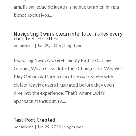
amplia variedad de juegos, sino que también brinda
bonos exclusivos...
Navigating 1win’s clean interface makes every
click feel effortless
por
mikima
|
Jun 29, 2026
|
Logotipos
Exploring 1win: A User-Friendly Path to Online
Gaming Why a Clean Interface Changes the Way We
Play Online platforms can often overwhelm with
clutter, leaving users frustrated before they even
dive into the experience. That’s where 1win’s
approach stands out. By...
Test Post Created
por
mikima
|
Jun 29, 2026
|
Logotipos