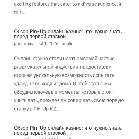
exciting features that cater to a diverse audience. In
this...
Обзор Pin-Up онлайн казино: что нужно знать
перед первой ставкой
por
mikima
|
Jul 1, 2026
|
public
Онлайн казино стали неотъемлемой частью
развлекательной индустрии, предоставляя
игрокам уникальную возможность испытать
удачу, не выходя из дома. В этой статье мы
обсудим ключевые моменты, которые стоит
учитывать, прежде чем совершать свою первую
ставку в Pin-Up KZ...
Обзор Pin-Up онлайн казино: что нужно знать
перед первой ставкой