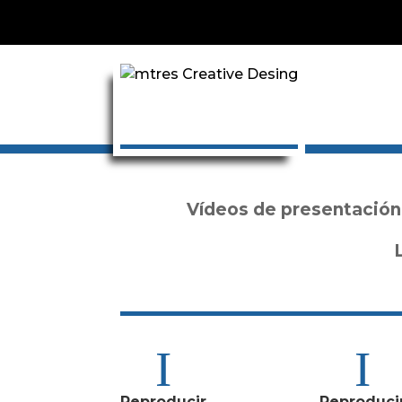
Vídeos de presentación
L
Reproducir
Reproduci