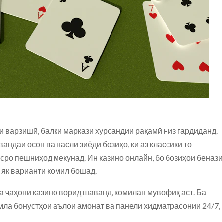
и варзишӣ, балки маркази хурсандии рақамӣ низ гардиданд.
ндаи осон ва насли зиёди бозиҳо, ки аз классикӣ то
осро пешниҳод мекунад. Ин казино онлайн, бо бозиҳои беназ
 як варианти комил бошад.
а ҷаҳони казино ворид шаванд, комилан мувофиқ аст. Ба
умла бонустҳои аълои амонат ва панели хидматрасонии 24/7,