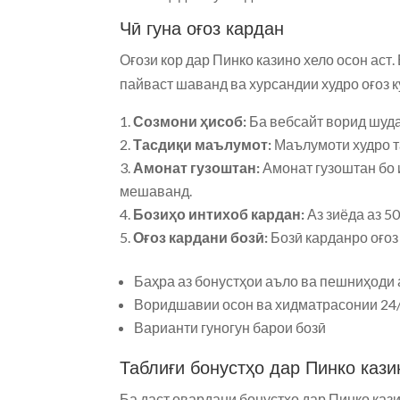
Чӣ гуна оғоз кардан
Оғози кор дар Пинко казино хело осон аст
пайваст шаванд ва хурсандии худро оғоз к
Созмони ҳисоб:
Ба вебсайт ворид шуда
Тасдиқи маълумот:
Маълумоти худро та
Амонат гузоштан:
Амонат гузоштан бо и
мешаванд.
Бозиҳо интихоб кардан:
Аз зиёда аз 5
Оғоз кардани бозӣ:
Бозӣ карданро оғоз 
Баҳра аз бонустҳои аъло ва пешниҳоди
Воридшавии осон ва хидматрасонии 24
Варианти гуногун барои бозӣ
Таблиғи бонустҳо дар Пинко кази
Ба даст овардани бонустҳо дар Пинко кази