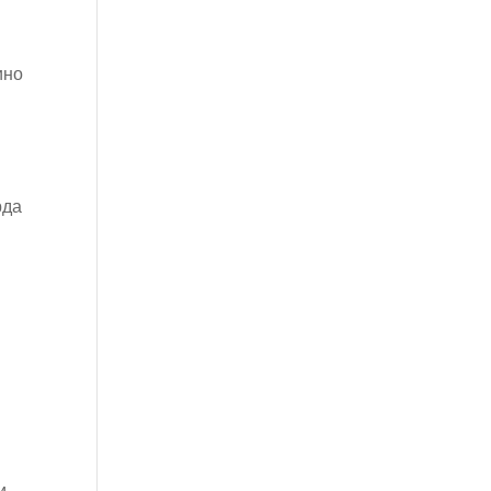
ино
рда
и