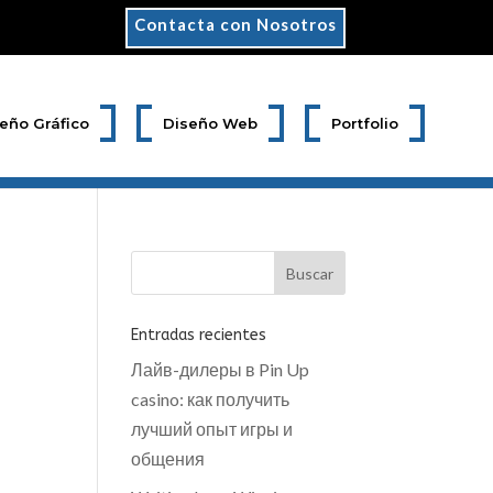
Contacta con Nosotros
eño Gráfico
Diseño Web
Portfolio
Entradas recientes
Лайв-дилеры в Pin Up
casino: как получить
лучший опыт игры и
общения