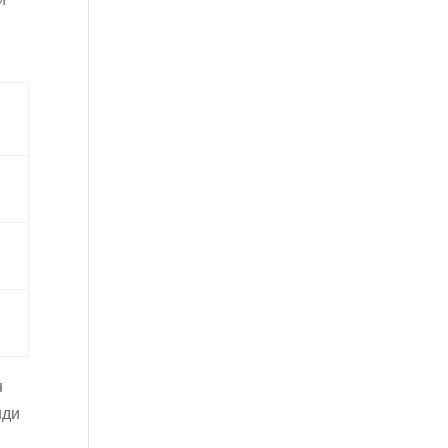
н
нди