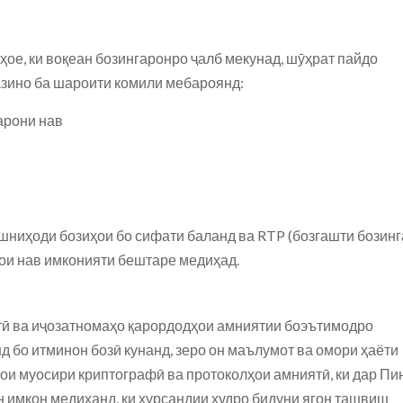
ое, ки воқеан бозингаронро ҷалб мекунад, шӯҳрат пайдо
азино ба шароити комили мебароянд:
арони нав
шниҳоди бозиҳои бо сифати баланд ва RTP (бозгашти бозинг
ҳои нав имконияти бештаре медиҳад.
тӣ ва иҷозатномаҳо қарордодҳои амниятии боэътимодро
 бо итминон бозӣ кунанд, зеро он маълумот ва омори ҳаёти
ои муосири криптографӣ ва протоколҳои амниятӣ, ки дар Пи
 имкон медиҳанд, ки хурсандии худро бидуни ягон ташвиш