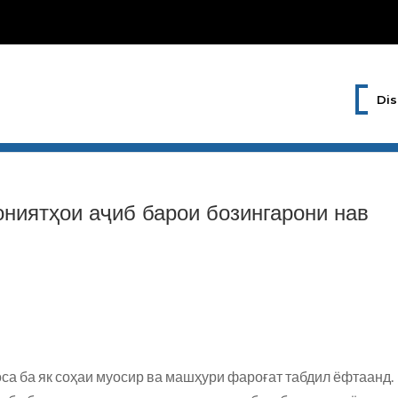
Dis
кониятҳои аҷиб барои бозингарони нав
оса ба як соҳаи муосир ва машҳури фароғат табдил ёфтаанд.