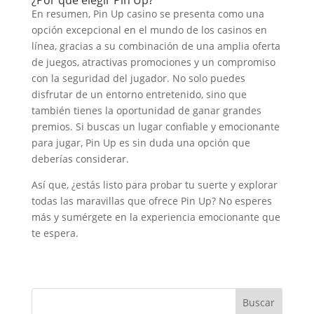
¿Por qué elegir Pin Up?
En resumen, Pin Up casino se presenta como una
opción excepcional en el mundo de los casinos en
línea, gracias a su combinación de una amplia oferta
de juegos, atractivas promociones y un compromiso
con la seguridad del jugador. No solo puedes
disfrutar de un entorno entretenido, sino que
también tienes la oportunidad de ganar grandes
premios. Si buscas un lugar confiable y emocionante
para jugar, Pin Up es sin duda una opción que
deberías considerar.
Así que, ¿estás listo para probar tu suerte y explorar
todas las maravillas que ofrece Pin Up? No esperes
más y sumérgete en la experiencia emocionante que
te espera.