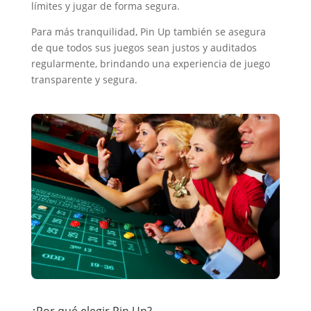
límites y jugar de forma segura.
Para más tranquilidad, Pin Up también se asegura
de que todos sus juegos sean justos y auditados
regularmente, brindando una experiencia de juego
transparente y segura.