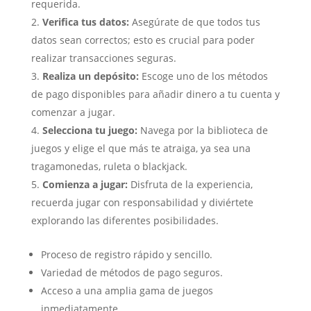
requerida.
Verifica tus datos:
Asegúrate de que todos tus
datos sean correctos; esto es crucial para poder
realizar transacciones seguras.
Realiza un depósito:
Escoge uno de los métodos
de pago disponibles para añadir dinero a tu cuenta y
comenzar a jugar.
Selecciona tu juego:
Navega por la biblioteca de
juegos y elige el que más te atraiga, ya sea una
tragamonedas, ruleta o blackjack.
Comienza a jugar:
Disfruta de la experiencia,
recuerda jugar con responsabilidad y diviértete
explorando las diferentes posibilidades.
Proceso de registro rápido y sencillo.
Variedad de métodos de pago seguros.
Acceso a una amplia gama de juegos
inmediatamente.