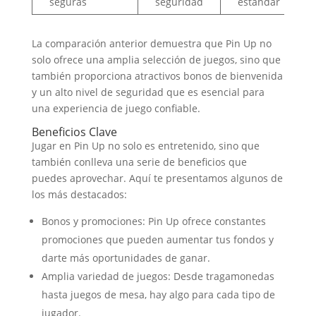
seguras
seguridad
estándar
La comparación anterior demuestra que Pin Up no
solo ofrece una amplia selección de juegos, sino que
también proporciona atractivos bonos de bienvenida
y un alto nivel de seguridad que es esencial para
una experiencia de juego confiable.
Beneficios Clave
Jugar en Pin Up no solo es entretenido, sino que
también conlleva una serie de beneficios que
puedes aprovechar. Aquí te presentamos algunos de
los más destacados:
Bonos y promociones: Pin Up ofrece constantes
promociones que pueden aumentar tus fondos y
darte más oportunidades de ganar.
Amplia variedad de juegos: Desde tragamonedas
hasta juegos de mesa, hay algo para cada tipo de
jugador.