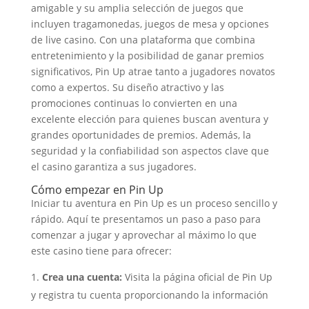
amigable y su amplia selección de juegos que
incluyen tragamonedas, juegos de mesa y opciones
de live casino. Con una plataforma que combina
entretenimiento y la posibilidad de ganar premios
significativos, Pin Up atrae tanto a jugadores novatos
como a expertos. Su diseño atractivo y las
promociones continuas lo convierten en una
excelente elección para quienes buscan aventura y
grandes oportunidades de premios. Además, la
seguridad y la confiabilidad son aspectos clave que
el casino garantiza a sus jugadores.
Cómo empezar en Pin Up
Iniciar tu aventura en Pin Up es un proceso sencillo y
rápido. Aquí te presentamos un paso a paso para
comenzar a jugar y aprovechar al máximo lo que
este casino tiene para ofrecer:
Crea una cuenta:
Visita la página oficial de Pin Up
y registra tu cuenta proporcionando la información