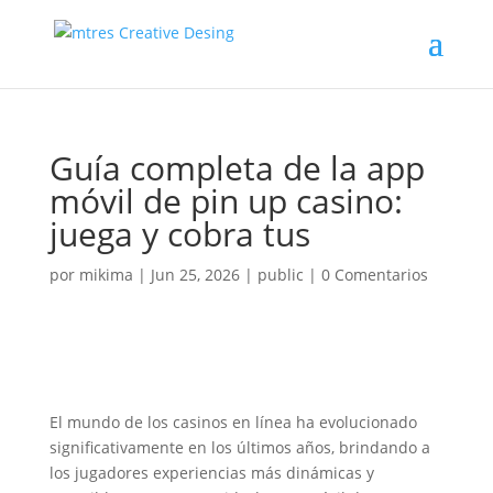
Guía completa de la app
móvil de pin up casino:
juega y cobra tus
por
mikima
|
Jun 25, 2026
|
public
|
0 Comentarios
El mundo de los casinos en línea ha evolucionado
significativamente en los últimos años, brindando a
los jugadores experiencias más dinámicas y