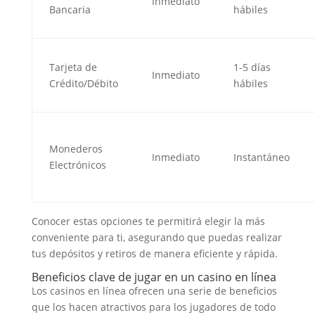
Inmediato
Bancaria
hábiles
Tarjeta de
1-5 días
Inmediato
Crédito/Débito
hábiles
Monederos
Inmediato
Instantáneo
Electrónicos
Conocer estas opciones te permitirá elegir la más
conveniente para ti, asegurando que puedas realizar
tus depósitos y retiros de manera eficiente y rápida.
Beneficios clave de jugar en un casino en línea
Los casinos en línea ofrecen una serie de beneficios
que los hacen atractivos para los jugadores de todo