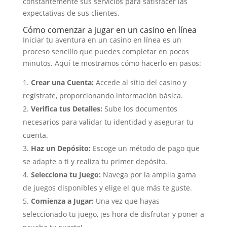
constantemente sus servicios para satisfacer las
expectativas de sus clientes.
Cómo comenzar a jugar en un casino en línea
Iniciar tu aventura en un casino en línea es un
proceso sencillo que puedes completar en pocos
minutos. Aquí te mostramos cómo hacerlo en pasos:
Crear una Cuenta:
Accede al sitio del casino y
regístrate, proporcionando información básica.
Verifica tus Detalles:
Sube los documentos
necesarios para validar tu identidad y asegurar tu
cuenta.
Haz un Depósito:
Escoge un método de pago que
se adapte a ti y realiza tu primer depósito.
Selecciona tu Juego:
Navega por la amplia gama
de juegos disponibles y elige el que más te guste.
Comienza a Jugar:
Una vez que hayas
seleccionado tu juego, ¡es hora de disfrutar y poner a