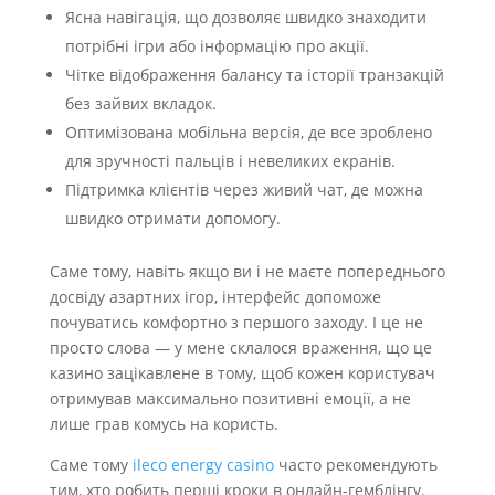
Ясна навігація, що дозволяє швидко знаходити
потрібні ігри або інформацію про акції.
Чітке відображення балансу та історії транзакцій
без зайвих вкладок.
Оптимізована мобільна версія, де все зроблено
для зручності пальців і невеликих екранів.
Підтримка клієнтів через живий чат, де можна
швидко отримати допомогу.
Саме тому, навіть якщо ви і не маєте попереднього
досвіду азартних ігор, інтерфейс допоможе
почуватись комфортно з першого заходу. І це не
просто слова — у мене склалося враження, що це
казино зацікавлене в тому, щоб кожен користувач
отримував максимально позитивні емоції, а не
лише грав комусь на користь.
Саме тому
ileco energy casino
часто рекомендують
тим, хто робить перші кроки в онлайн-гемблінгу.