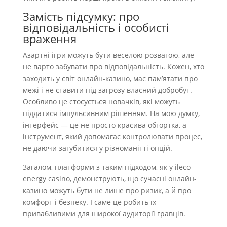
Замість підсумку: про
відповідальність і особисті
враження
Азартні ігри можуть бути веселою розвагою, але
не варто забувати про відповідальність. Кожен, хто
заходить у світ онлайн-казино, має пам’ятати про
межі і не ставити під загрозу власний добробут.
Особливо це стосується новачків, які можуть
піддатися імпульсивним рішенням. На мою думку,
інтерфейс — це не просто красива обгортка, а
інструмент, який допомагає контролювати процес,
не даючи загубитися у різноманітті опцій.
Загалом, платформи з таким підходом, як у ileco
energy casino, демонструють, що сучасні онлайн-
казино можуть бути не лише про ризик, а й про
комфорт і безпеку. І саме це робить їх
привабливими для широкої аудиторії гравців.