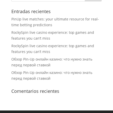
Entradas recientes
PinUp live matches: your ultimate resource for real-
time betting predictions
RockySpin live casino experience: top games and
features you can’t miss
RockySpin live casino experience: top games and
features you can’t miss
Обзор Pin-Up онлайн казино: что нужно знать
перед первой ставкой
Обзор Pin-Up онлайн казино: что нужно знать
перед первой ставкой
Comentarios recientes