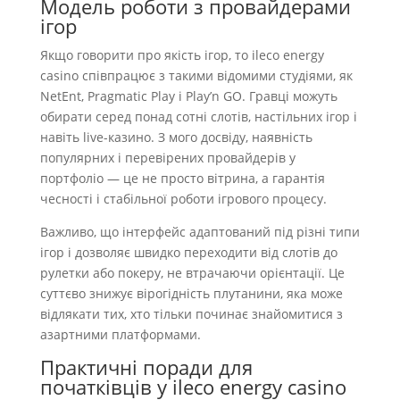
Модель роботи з провайдерами
ігор
Якщо говорити про якість ігор, то ileco energy
casino співпрацює з такими відомими студіями, як
NetEnt, Pragmatic Play і Play’n GO. Гравці можуть
обирати серед понад сотні слотів, настільних ігор і
навіть live-казино. З мого досвіду, наявність
популярних і перевірених провайдерів у
портфоліо — це не просто вітрина, а гарантія
чесності і стабільної роботи ігрового процесу.
Важливо, що інтерфейс адаптований під різні типи
ігор і дозволяє швидко переходити від слотів до
рулетки або покеру, не втрачаючи орієнтації. Це
суттєво знижує вірогідність плутанини, яка може
відлякати тих, хто тільки починає знайомитися з
азартними платформами.
Практичні поради для
початківців у ileco energy casino