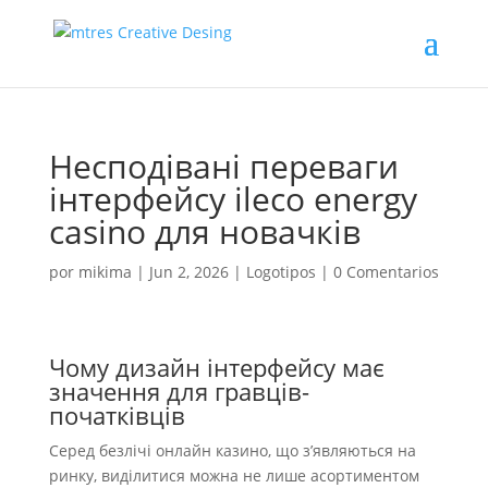
Несподівані переваги
інтерфейсу ileco energy
casino для новачків
por
mikima
|
Jun 2, 2026
|
Logotipos
|
0 Comentarios
Чому дизайн інтерфейсу має
значення для гравців-
початківців
Серед безлічі онлайн казино, що з’являються на
ринку, виділитися можна не лише асортиментом