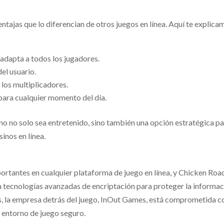
ntajas que lo diferencian de otros juegos en línea. Aquí te explica
 adapta a todos los jugadores.
del usuario.
los multiplicadores.
 para cualquier momento del día.
o no solo sea entretenido, sino también una opción estratégica p
inos en línea.
portantes en cualquier plataforma de juego en línea, y Chicken Roa
za tecnologías avanzadas de encriptación para proteger la informa
ás, la empresa detrás del juego, InOut Games, está comprometida c
 entorno de juego seguro.