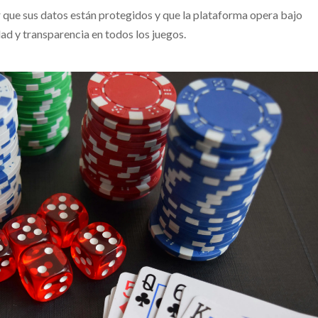
r que sus datos están protegidos y que la plataforma opera bajo
dad y transparencia en todos los juegos.