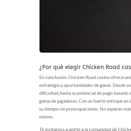
¿Por qué elegir Chicken Road ca
En conclusión, Chicken Road casino ofrece un
estrategia y oportunidades de ganar. Desde su
dificultad, hasta su potencial de pago basado 
gama de jugadores. Con un fuerte enfoque en la
su tiempo sin preocupaciones. No esperes más
mismo.
Te invitamos a unirte a la comunidad de Chick