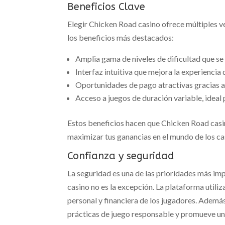
Beneficios Clave
Elegir Chicken Road casino ofrece múltiples ve
los beneficios más destacados:
Amplia gama de niveles de dificultad que se
Interfaz intuitiva que mejora la experiencia 
Oportunidades de pago atractivas gracias a 
Acceso a juegos de duración variable, ideal
Estos beneficios hacen que Chicken Road casin
maximizar tus ganancias en el mundo de los cas
Confianza y seguridad
La seguridad es una de las prioridades más im
casino no es la excepción. La plataforma utili
personal y financiera de los jugadores. Adem
prácticas de juego responsable y promueve un