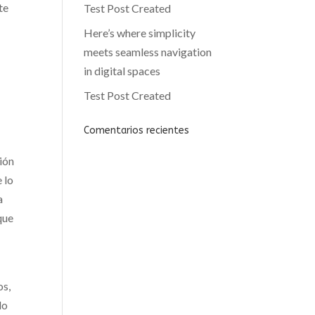
te
Test Post Created
Here’s where simplicity
meets seamless navigation
in digital spaces
Test Post Created
Comentarios recientes
ción
 lo
a
que
os,
do