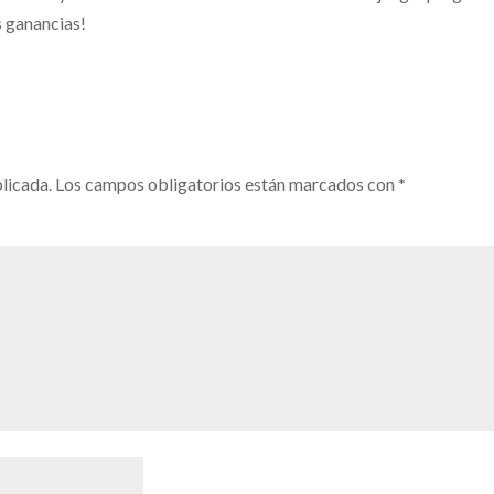
es ganancias!
licada.
Los campos obligatorios están marcados con
*