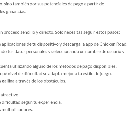
, sino también por sus potenciales de pago a partir de
des ganancias.
n proceso sencillo y directo. Solo necesitas seguir estos pasos:
de aplicaciones de tu dispositivo y descarga la app de Chicken Road
do tus datos personales y seleccionando un nombre de usuario y
uenta utilizando alguno de los métodos de pago disponibles.
ué nivel de dificultad se adapta mejor a tu estilo de juego.
 gallina a través de los obstáculos.
atractivo.
 dificultad según tu experiencia.
s multiplicadores.