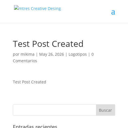
Test Post Created
por
mikima
|
May 26, 2026
|
Logotipos
|
0
Comentarios
Test Post Created
Entradas recientes