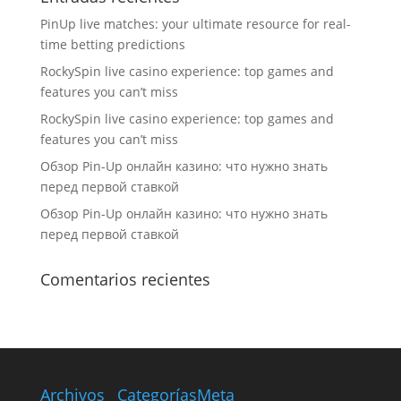
PinUp live matches: your ultimate resource for real-
time betting predictions
RockySpin live casino experience: top games and
features you can’t miss
RockySpin live casino experience: top games and
features you can’t miss
Обзор Pin-Up онлайн казино: что нужно знать
перед первой ставкой
Обзор Pin-Up онлайн казино: что нужно знать
перед первой ставкой
Comentarios recientes
Archivos
Categorías
Meta