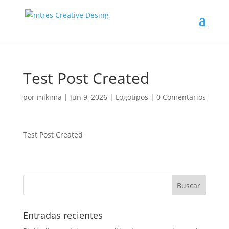
Test Post Created
por
mikima
|
Jun 9, 2026
|
Logotipos
|
0 Comentarios
Test Post Created
Entradas recientes