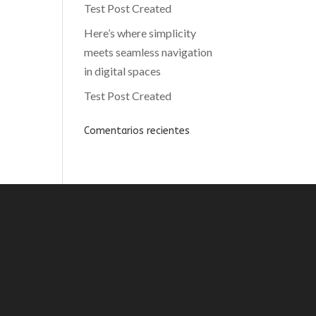
Test Post Created
Here’s where simplicity
meets seamless navigation
in digital spaces
Test Post Created
Comentarios recientes