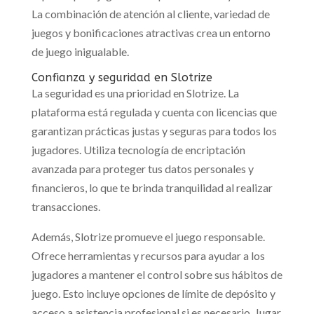
La combinación de atención al cliente, variedad de
juegos y bonificaciones atractivas crea un entorno
de juego inigualable.
Confianza y seguridad en Slotrize
La seguridad es una prioridad en Slotrize. La
plataforma está regulada y cuenta con licencias que
garantizan prácticas justas y seguras para todos los
jugadores. Utiliza tecnología de encriptación
avanzada para proteger tus datos personales y
financieros, lo que te brinda tranquilidad al realizar
transacciones.
Además, Slotrize promueve el juego responsable.
Ofrece herramientas y recursos para ayudar a los
jugadores a mantener el control sobre sus hábitos de
juego. Esto incluye opciones de límite de depósito y
acceso a asistencia profesional si es necesario. Jugar