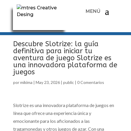
Descubre Slotrize: la guía
definitiva para iniciar tu
aventura de juego Slotrize es
una innovadora plataforma de
juegos
por
mikima
|
May 23, 2026
|
public
|
0 Comentarios
Slotrize es una innovadora plataforma de juegos en
línea que ofrece una experiencia única y
emocionante para los aficionados a las
tragamonedas y otros juegos de azar. Con una