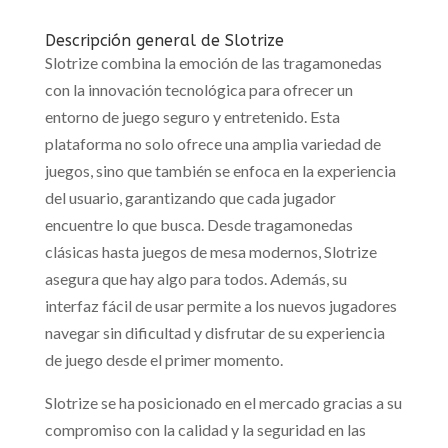
Descripción general de Slotrize
Slotrize combina la emoción de las tragamonedas
con la innovación tecnológica para ofrecer un
entorno de juego seguro y entretenido. Esta
plataforma no solo ofrece una amplia variedad de
juegos, sino que también se enfoca en la experiencia
del usuario, garantizando que cada jugador
encuentre lo que busca. Desde tragamonedas
clásicas hasta juegos de mesa modernos, Slotrize
asegura que hay algo para todos. Además, su
interfaz fácil de usar permite a los nuevos jugadores
navegar sin dificultad y disfrutar de su experiencia
de juego desde el primer momento.
Slotrize se ha posicionado en el mercado gracias a su
compromiso con la calidad y la seguridad en las