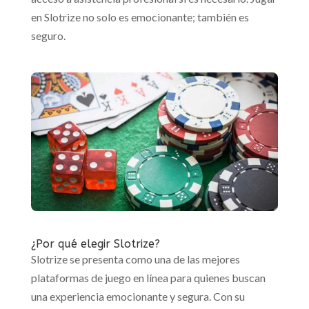
en Slotrize no solo es emocionante; también es
seguro.
¿Por qué elegir Slotrize?
Slotrize se presenta como una de las mejores
plataformas de juego en línea para quienes buscan
una experiencia emocionante y segura. Con su