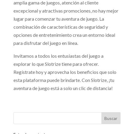
amplia gama de juegos, atención al cliente
excepcional y atractivas promociones, no hay mejor
lugar para comenzar tu aventura de juego. La
combinación de características de seguridad y
opciones de entretenimiento crea un entorno ideal
para disfrutar del juego en línea.
Invitamos a todos los entusiastas del juego a
explorar lo que Slotrize tiene para ofrecer.
Regístrate hoy y aprovecha los beneficios que solo
esta plataforma puede brindarte. Con Slotrize, ¡tu
aventura de juego está a solo un clic de distancia!