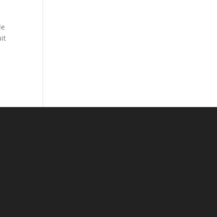
de
it