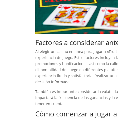
Factores a considerar ant
Al elegir un casino en línea para jugar a «Frui
experiencia de juego. Estos factores incluyen 
promociones y bonificaciones, así como la cal
disponibilidad del juego en diferentes plataf
experiencia fluida y satisfactoria. Realizar 
decisión informada.
También es importante considerar la volatilidad
impactará la frecuencia de las ganancias y la 
tener en cuenta:
Cómo comenzar a jugar a F