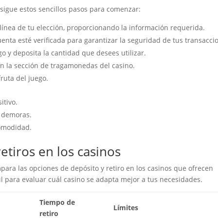
», sigue estos sencillos pasos para comenzar:
 línea de tu elección, proporcionando la información requerida.
nta esté verificada para garantizar la seguridad de tus transacci
 y deposita la cantidad que desees utilizar.
en la sección de tragamonedas del casino.
ruta del juego.
itivo.
n demoras.
omodidad.
etiros en los casinos
para las opciones de depósito y retiro en los casinos que ofrecen
til para evaluar cuál casino se adapta mejor a tus necesidades.
Tiempo de
Límites
retiro