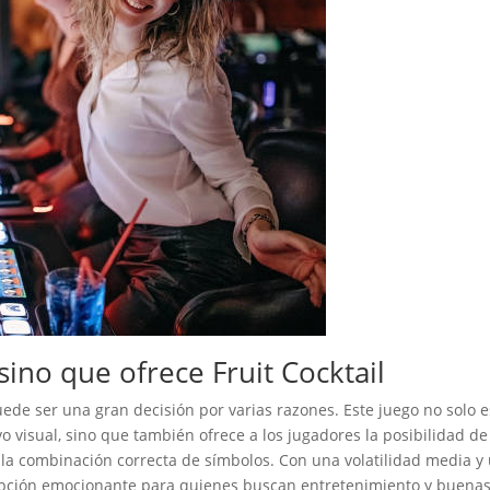
sino que ofrece Fruit Cocktail
puede ser una gran decisión por varias razones. Este juego no solo e
vo visual, sino que también ofrece a los jugadores la posibilidad de
 la combinación correcta de símbolos. Con una volatilidad media y
a opción emocionante para quienes buscan entretenimiento y buena