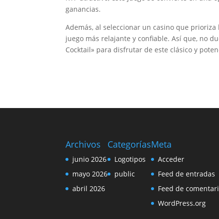
ganancias.
Además, al seleccionar un casino que prioriza l
juego más relajante y confiable. Así que, no d
Cocktail» para disfrutar de este clásico y pot
Archivos
Categorías
Meta
junio 2026
Logotipos
Acceder
mayo 2026
public
Feed de entradas
abril 2026
Feed de comentar
WordPress.org