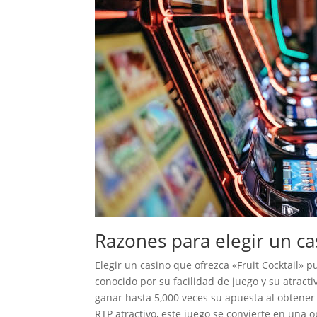
Razones para elegir un ca
Elegir un casino que ofrezca «Fruit Cocktail» 
conocido por su facilidad de juego y su atracti
ganar hasta 5,000 veces su apuesta al obtener
RTP atractivo, este juego se convierte en un