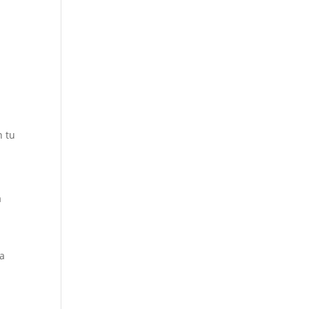
n tu
a
 a