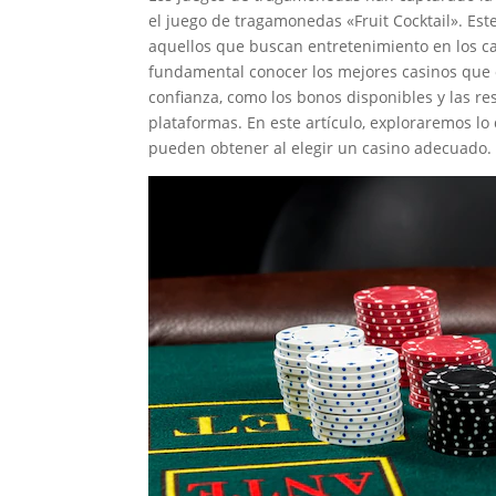
el juego de tragamonedas «Fruit Cocktail». Este
aquellos que buscan entretenimiento en los cas
fundamental conocer los mejores casinos que o
confianza, como los bonos disponibles y las r
plataformas. En este artículo, exploraremos l
pueden obtener al elegir un casino adecuado.