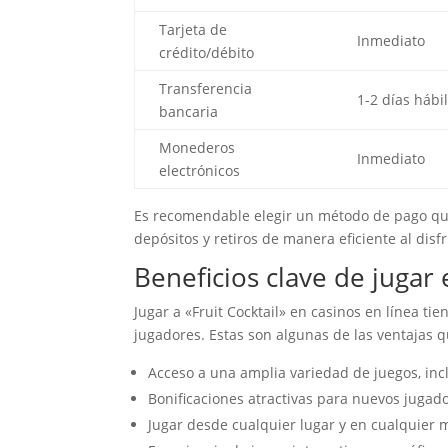
Tarjeta de
Inmediato
crédito/débito
Transferencia
1-2 días hábi
bancaria
Monederos
Inmediato
electrónicos
Es recomendable elegir un método de pago que
depósitos y retiros de manera eficiente al disfr
Beneficios clave de jugar 
Jugar a «Fruit Cocktail» en casinos en línea ti
jugadores. Estas son algunas de las ventajas 
Acceso a una amplia variedad de juegos, incl
Bonificaciones atractivas para nuevos jugad
Jugar desde cualquier lugar y en cualquier m