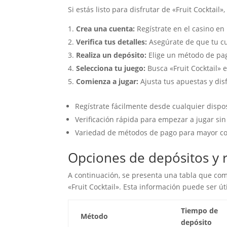
Si estás listo para disfrutar de «Fruit Cocktail
Crea una cuenta:
Regístrate en el casino en
Verifica tus detalles:
Asegúrate de que tu cue
Realiza un depósito:
Elige un método de pago
Selecciona tu juego:
Busca «Fruit Cocktail» 
Comienza a jugar:
Ajusta tus apuestas y disf
Regístrate fácilmente desde cualquier dispos
Verificación rápida para empezar a jugar si
Variedad de métodos de pago para mayor c
Opciones de depósitos y r
A continuación, se presenta una tabla que com
«Fruit Cocktail». Esta información puede ser ú
Tiempo de
Método
depósito