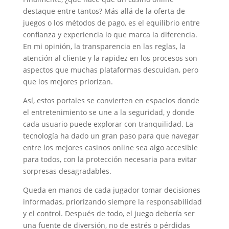
destaque entre tantos? Más allá de la oferta de
juegos o los métodos de pago, es el equilibrio entre
confianza y experiencia lo que marca la diferencia.
En mi opinión, la transparencia en las reglas, la
atención al cliente y la rapidez en los procesos son
aspectos que muchas plataformas descuidan, pero
que los mejores priorizan.
Así, estos portales se convierten en espacios donde
el entretenimiento se une a la seguridad, y donde
cada usuario puede explorar con tranquilidad. La
tecnología ha dado un gran paso para que navegar
entre los mejores casinos online sea algo accesible
para todos, con la protección necesaria para evitar
sorpresas desagradables.
Queda en manos de cada jugador tomar decisiones
informadas, priorizando siempre la responsabilidad
y el control. Después de todo, el juego debería ser
una fuente de diversión, no de estrés o pérdidas