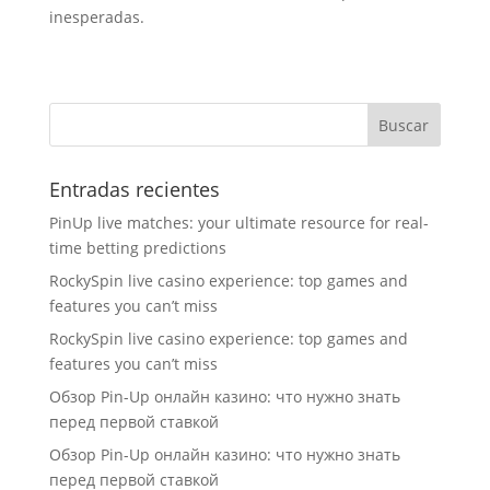
inesperadas.
Entradas recientes
PinUp live matches: your ultimate resource for real-
time betting predictions
RockySpin live casino experience: top games and
features you can’t miss
RockySpin live casino experience: top games and
features you can’t miss
Обзор Pin-Up онлайн казино: что нужно знать
перед первой ставкой
Обзор Pin-Up онлайн казино: что нужно знать
перед первой ставкой