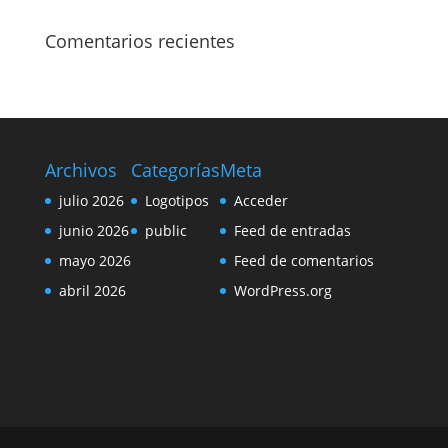
Comentarios recientes
Archivos
Categorías
Meta
julio 2026
Logotipos
Acceder
junio 2026
public
Feed de entradas
mayo 2026
Feed de comentarios
abril 2026
WordPress.org