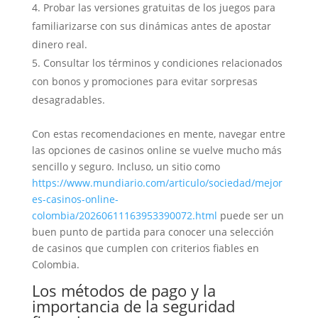
Probar las versiones gratuitas de los juegos para
familiarizarse con sus dinámicas antes de apostar
dinero real.
Consultar los términos y condiciones relacionados
con bonos y promociones para evitar sorpresas
desagradables.
Con estas recomendaciones en mente, navegar entre
las opciones de casinos online se vuelve mucho más
sencillo y seguro. Incluso, un sitio como
https://www.mundiario.com/articulo/sociedad/mejor
es-casinos-online-
colombia/20260611163953390072.html
puede ser un
buen punto de partida para conocer una selección
de casinos que cumplen con criterios fiables en
Colombia.
Los métodos de pago y la
importancia de la seguridad