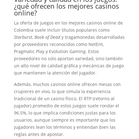
¿qué ofrecen los mejores casinos
online?
La oferta de juegos en los mejores casinos online de
Colombia suele incluir títulos populares como
Starburst
,
Book of Dead
y tragamonedas desarrolladas
por proveedores reconocidos como NetEnt,
Pragmatic Play y Evolution Gaming. Estos
proveedores no solo aportan variedad, sino también
un alto nivel de calidad gráfica y mecánicas de juego
que mantienen la atención del jugador.
Además, muchos casinos online ofrecen mesas con
crupieres en vivo, lo que simula la experiencia
tradicional de un casino físico. El RTP (retorno al
jugador) promedio de estos juegos suele rondar el
96.5%, lo que implica condiciones justas para los
usuarios, aunque siempre es importante que los
jugadores lean los términos y entiendan bien las
reglas antes de apostar.