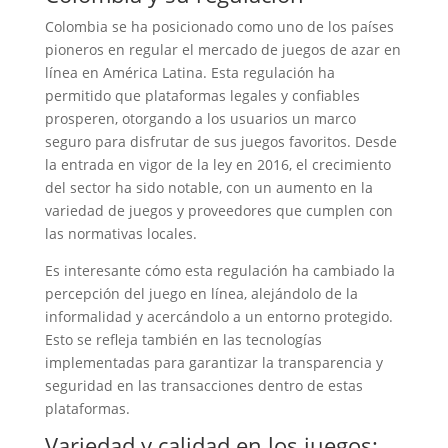
Colombia se ha posicionado como uno de los países
pioneros en regular el mercado de juegos de azar en
línea en América Latina. Esta regulación ha
permitido que plataformas legales y confiables
prosperen, otorgando a los usuarios un marco
seguro para disfrutar de sus juegos favoritos. Desde
la entrada en vigor de la ley en 2016, el crecimiento
del sector ha sido notable, con un aumento en la
variedad de juegos y proveedores que cumplen con
las normativas locales.
Es interesante cómo esta regulación ha cambiado la
percepción del juego en línea, alejándolo de la
informalidad y acercándolo a un entorno protegido.
Esto se refleja también en las tecnologías
implementadas para garantizar la transparencia y
seguridad en las transacciones dentro de estas
plataformas.
Variedad y calidad en los juegos: