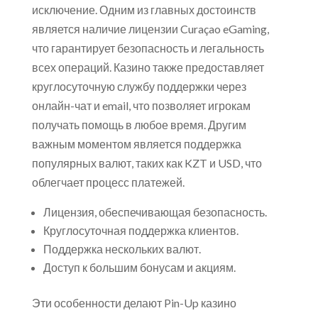
исключение. Одним из главных достоинств
является наличие лицензии Curaçao eGaming,
что гарантирует безопасность и легальность
всех операций. Казино также предоставляет
круглосуточную службу поддержки через
онлайн-чат и email, что позволяет игрокам
получать помощь в любое время. Другим
важным моментом является поддержка
популярных валют, таких как KZT и USD, что
облегчает процесс платежей.
Лицензия, обеспечивающая безопасность.
Круглосуточная поддержка клиентов.
Поддержка нескольких валют.
Доступ к большим бонусам и акциям.
Эти особенности делают Pin-Up казино