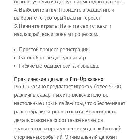
используя один из доступных методов платежа.
Выберите игру:
Пройдите в раздел игр и
выберите тот, который вам интересен.
Начните играть:
Начните свои ставки и
наслаждайтесь игровым процессом.
Простой процесс регистрации.
Разнообразие доступных игр.
Гибкие методы депозита и вывода.
Практические детали о Pin-Up казино
Pin-Up казино предлагает игрокам более 5 000
различных азартных игр, включая слоты,
настольные игры и лайв-игры, что обеспечивает
разнообразие игрового опыта. Возможность
делать ставки на спорт также является
значительным преимуществом для любителей
спортивных событий. Минимальный депозит