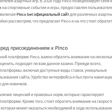
телей азартных игр. В 2026 году Pinco позиционирует себя 
к на спортивные события и игры, предоставляя пользовате
, включая
Pinco bet официальный сайт
для различных азартн
бно рассмотрим, что предлагает Pinco и на что стоит обрати
ред присоединением к Pinco
ьной платформе Pinco, важно обратить внимание на несколь
ценить, подходит ли вам данное казино. Прежде всего,
платформы, включая доступные виды ставок, уникальные
ьзования сайта. Удобство интерфейса и быстрота навигаци
о для новичков.
личие лицензий и правовых норм, которые гарантируют
 платформе. Кроме того, стоит обратить внимание на скорост
 которая может оказаться необходимой в ходе использовани