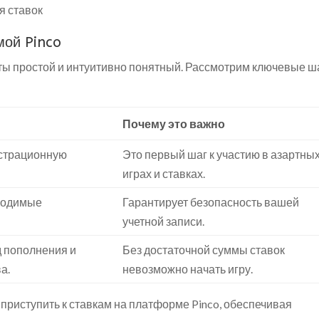
я ставок
мой Pinco
ты простой и интуитивно понятный. Рассмотрим ключевые ш
Почему это важно
истрационную
Это первый шаг к участию в азартны
играх и ставках.
ходимые
Гарантирует безопасность вашей
учетной записи.
 пополнения и
Без достаточной суммы ставок
а.
невозможно начать игру.
 приступить к ставкам на платформе Pinco, обеспечивая