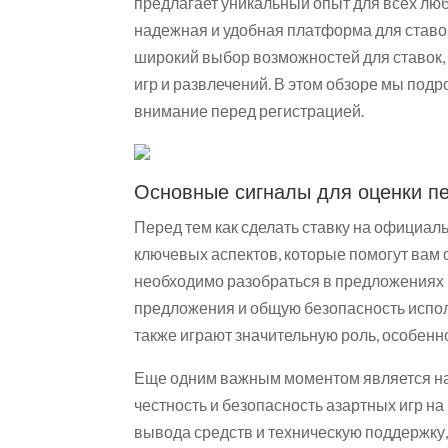
предлагает уникальный опыт для всех люби
надежная и удобная платформа для ставо
широкий выбор возможностей для ставок
игр и развлечений. В этом обзоре мы подро
внимание перед регистрацией.
Основные сигналы для оценки пе
Перед тем как сделать ставку на официал
ключевых аспектов, которые помогут вам о
необходимо разобраться в предложениях 
предложения и общую безопасность испол
также играют значительную роль, особенн
Еще одним важным моментом является на
честность и безопасность азартных игр на
вывода средств и техническую поддержку,