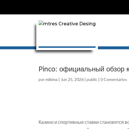
Pinco: официальный обзор к
por
mikima
|
Jun 25, 2026
|
public
|
0 Comentarios
Казино и спортивные ставки становятся в