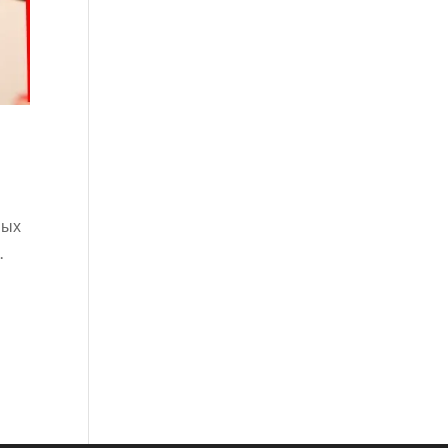
ных
.