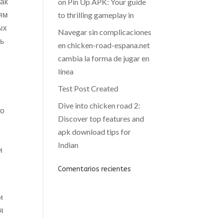
как
on Pin Up APK: Your guide
лям
to thrilling gameplay in
ых
Navegar sin complicaciones
ть
en chicken-road-espana.net
cambia la forma de jugar en
línea
Test Post Created
Dive into chicken road 2:
ко
Discover top features and
apk download tips for
Indian
и
Comentarios recientes
и
я