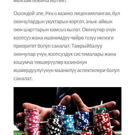
мыйзам боюнча иштейт.
Ошондой эле, Pinco казино лицензияланган, бул
оюнчулардын укуктарын коргоп, ачык-айкын
оюн шарттарын камсыз кылат. Оюнчулар үчүн
коопсуз жана ишенимдүү чөйрө түзүү негизги
приоритет болуп саналат. Тажрыйбалуу
оюнчулар үчүн, коопсуздук системалары жана
кошумча текшерүүлөр казинонун
ишмердүүлүгүнүн маанилүү аспектилери болуп
саналат.