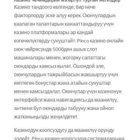
Казино тандоого келгенде, бир нече
факторлорду эске алуу керек. Оюнчулардын
каалаган талаптарын канааттандыруу үчүн
казино платформалары ар кандай
өзгөчөлүктөрдү сунуштайт. Pinco казино онлайн
оюн чөйрөсүндө 5000ден ашык слот
машиналары менен, жогорку сапаттагы
оюндарды камсыз кылат. Ошондой эле,
оюнчулардын тажрыйбасын жакшыртуу үчүн
көптөгөн бонустар жана атайын сунуштар
менен камсыздалат. Оюнчулар үчүн казинонун
интерфейси жана навигациясы да маанилүү,
анткени бул оюндарды табууну жана ойноп
жатканыңызды жеңилдетет.
Казинодун коопсуздугу да маанилүү орунду
ээлейт. Pinco казино коопсуздук системаларына