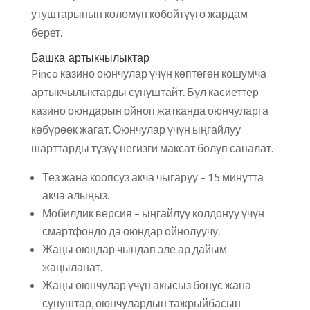
утуштарынын көлөмүн көбөйтүүгө жардам
берет.
Башка артыкчылыктар
Pinco казино оюнчулар үчүн көптөгөн кошумча
артыкчылыктарды сунуштайт. Бул касиеттер
казино оюндарын ойноп жатканда оюнчуларга
көбүрөөк жагат. Оюнчулар үчүн ыңгайлуу
шарттарды түзүү негизги максат болуп саналат.
Тез жана коопсуз акча чыгаруу – 15 минутта
акча алыңыз.
Мобилдик версия – ыңгайлуу колдонуу үчүн
смартфондо да оюндар ойнолуучу.
Жаңы оюндар чындап эле ар дайым
жаңыланат.
Жаңы оюнчулар үчүн акысыз бонус жана
сунуштар, оюнчулардын тажрыйбасын