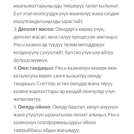
маалыматтарыңызды текшерүү талап кылынат.
Бул этап коопсуздук үчүн маанилүү жана сиздин
кошулгандыгыңызды ырастайт.
Депозит жасоо:
Оюндарга кириш үчүн,
депозит жасап, акча салуу процессин аяктаңыз.
Pinco казино ар түрдүү төлөм методдорун
колдонууну сунуштайт, бул сиз үчүн ыңгайлуу
болушу мүмкүн.
Оюн тандаңыз:
Pinco казинонун кеңири оюн
каталогуна кирип, сизге кызыктуу оюнду
тандаңыз. Слоттор, үстөл оюндар жана тирүү
казино варианттары ар кандай оюнчулар үчүн
жеткиликтүү.
Оюнду ойноо:
Оюнду баштап, көңүл ачуунун
жана утуштун ырахатынан ләззат алыңыз. Pinco
казинонун платформаңыздагы ойноо
тажрыйбасы абдан жагымдуу.