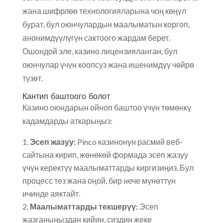
жана шифрлөө технологияларына чоң көңүл
бурат, бул оюнчулардын маалыматын коргоп,
анонимдүүлүгүн сактоого жардам берет.
Ошондой эле, казино лицензияланган, бул
оюнчулар үчүн коопсуз жана ишенимдүү чөйрө
түзөт.
Кантип баштоого болот
Казино оюндарын ойноп баштоо үчүн төмөнкү
кадамдарды аткарыңыз:
Эсеп жазуу:
Pinco казинонун расмий веб-
сайтына кирип, жөнөкөй формада эсеп жазуу
үчүн керектүү маалыматтарды киргизиңиз. Бул
процесс тез жана оңой, бир нече мүнөттүн
ичинде аяктайт.
Маалыматтарды текшерүү:
Эсеп
жазганыңыздан кийин, сиздин жеке