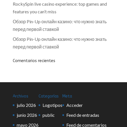
RockySpin live casino experience: top games and
features you can’t miss
Обзор Pin-Up онлайн казино: что нужно знать
перед первой ставкой
Обзор Pin-Up онлайн казино: что нужно знать
перед первой ставкой
Comentarios recientes
Archivos
Categorías
Meta
julio 2026
Logotipos
Acceder
junio 2026
public
Feed de entradas
mayo 2026
Feed de comentarios