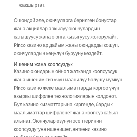
жакшыртат.
Ошондой эле, оюнчуларга берилген бонустар
жана акциялар аркылуу оюнчулардын
катышуусу жана оюнга кызыгуусу жогорулайт.
Pinco казино ар дайым жаңы оюндарды кошуп,
оюнчулардын көңүлүн бурууну көздөйт.
Ишеним жана коопсуздук
Казино оюндарын ойноп жатканда коопсуздук
жана ишеним сиз үчүн маанилүү болушу мүмкүн.
Pinco казино жеке маалыматтарды коргоо үчүн
акыркы шифрлөө технологияларын колдонот.
Бул казино кызматтарына киргенде, бардык
маалыматтар шифрленет жана коопсуз кабыл
алынат. Оюнчулар өзүнүн эсептеринин
коопсуздугуна ишенишет, анткени казино