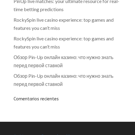
PinUp live matches: your ultimate resource for real-
time betting predictions
RockySpin live casino experience: top games and
features you can’t miss
RockySpin live casino experience: top games and
features you can’t miss
Обзор Pin-Up онлайн казино: что нужно знать
перед первой ставкой
Обзор Pin-Up онлайн казино: что нужно знать
перед первой ставкой
Comentarios recientes