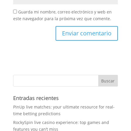
Guarda mi nombre, correo electrónico y web en
este navegador para la próxima vez que comente.
Entradas recientes
PinUp live matches: your ultimate resource for real-
time betting predictions
RockySpin live casino experience: top games and
features you can’t miss