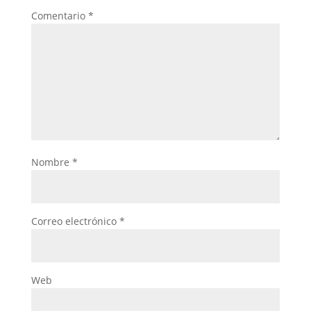
Comentario
*
Nombre
*
Correo electrónico
*
Web