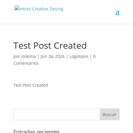
Test Post Created
por
mikima
|
Jun 26, 2026
|
Logotipos
|
0
Comentarios
Test Post Created
Entradas recientes