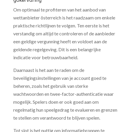
gokervaring
Om optimaal te profiteren van het aanbod van
wettanbieter österreich is het raadzaam om enkele
praktische richtlijnen te volgen. Ten eerste is het
verstandig om altijd te controleren of de aanbieder
een geldige vergunning heeft en voldoet aan de
geldende regelgeving. Dit is een belangrijke
indicatie voor betrouwbaarheid.
Daarnaast is het aan te raden om de
beveiligingsinstellingen van je account goed te
beheren, zoals het gebruik van sterke
wachtwoorden en twee-factor-authenticatie waar
mogelijk. Spelers doen er ook goed aan om
regelmatig hun speelgedrag te evalueren en grenzen
te stellen om verantwoord te blijven spelen.
Tot slot is het nuttig om informatiebronnen te