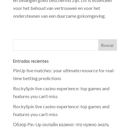
en belangen goed beschermd zijn. Dit is essentieel
voor het behoud van vertrouwen en voor het
ondersteunen van een duurzame gokomgeving.
Entradas recientes
PinUp live matches: your ultimate resource for real-
time betting predictions
RockySpin live casino experience: top games and
features you can’t miss
RockySpin live casino experience: top games and
features you can’t miss
Обзор Pin-Up онлайн казино: что нужно знать