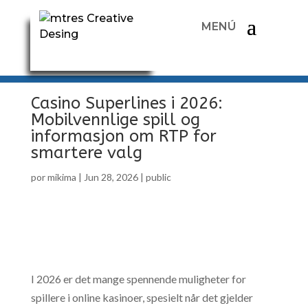
Casino Superlines i 2026:
Mobilvennlige spill og
informasjon om RTP for
smartere valg
por
mikima
|
Jun 28, 2026
|
public
I 2026 er det mange spennende muligheter for
spillere i online kasinoer, spesielt når det gjelder