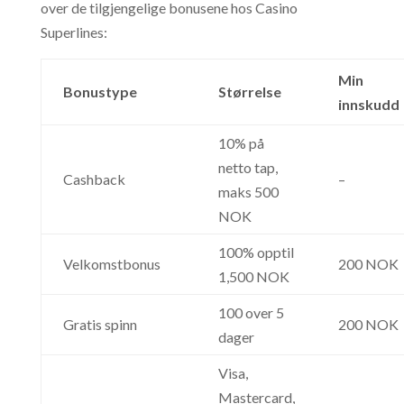
over de tilgjengelige bonusene hos Casino
Superlines:
Min
Bonustype
Størrelse
innskudd
10% på
netto tap,
Cashback
–
maks 500
NOK
100% opptil
Velkomstbonus
200 NOK
1,500 NOK
100 over 5
Gratis spinn
200 NOK
dager
Visa,
Mastercard,