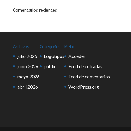
Comentarios recientes
Archivos
Categorías
Meta
julio 2026
Logotipos
Acceder
junio 2026
public
Feed de entradas
mayo 2026
Feed de comentarios
abril 2026
WordPress.org