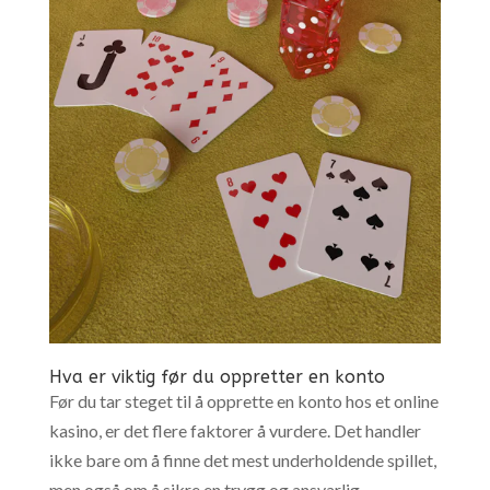
Hva er viktig før du oppretter en konto
Før du tar steget til å opprette en konto hos et online
kasino, er det flere faktorer å vurdere. Det handler
ikke bare om å finne det mest underholdende spillet,
men også om å sikre en trygg og ansvarlig