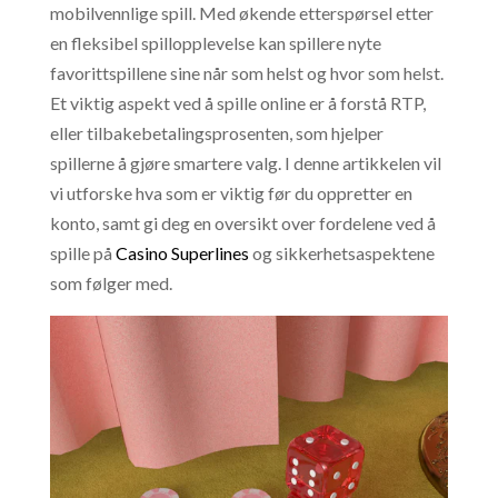
mobilvennlige spill. Med økende etterspørsel etter
en fleksibel spillopplevelse kan spillere nyte
favorittspillene sine når som helst og hvor som helst.
Et viktig aspekt ved å spille online er å forstå RTP,
eller tilbakebetalingsprosenten, som hjelper
spillerne å gjøre smartere valg. I denne artikkelen vil
vi utforske hva som er viktig før du oppretter en
konto, samt gi deg en oversikt over fordelene ved å
spille på
Casino Superlines
og sikkerhetsaspektene
som følger med.