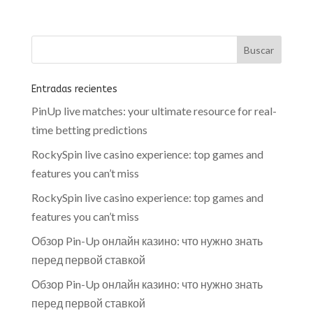
Entradas recientes
PinUp live matches: your ultimate resource for real-
time betting predictions
RockySpin live casino experience: top games and
features you can’t miss
RockySpin live casino experience: top games and
features you can’t miss
Обзор Pin-Up онлайн казино: что нужно знать
перед первой ставкой
Обзор Pin-Up онлайн казино: что нужно знать
перед первой ставкой