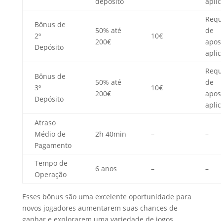
depósito
apli
Requ
Bônus de
50% até
de
2º
10€
200€
apos
Depósito
apli
Requ
Bônus de
50% até
de
3º
10€
200€
apos
Depósito
apli
Atraso
Médio de
2h 40min
–
–
Pagamento
Tempo de
6 anos
–
–
Operação
Esses bônus são uma excelente oportunidade para
novos jogadores aumentarem suas chances de
ganhar e explorarem uma variedade de jogos