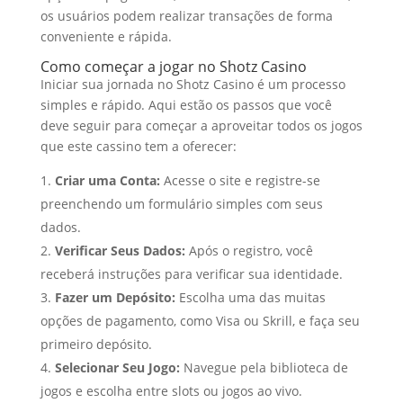
os usuários podem realizar transações de forma
conveniente e rápida.
Como começar a jogar no Shotz Casino
Iniciar sua jornada no Shotz Casino é um processo
simples e rápido. Aqui estão os passos que você
deve seguir para começar a aproveitar todos os jogos
que este cassino tem a oferecer:
Criar uma Conta:
Acesse o site e registre-se
preenchendo um formulário simples com seus
dados.
Verificar Seus Dados:
Após o registro, você
receberá instruções para verificar sua identidade.
Fazer um Depósito:
Escolha uma das muitas
opções de pagamento, como Visa ou Skrill, e faça seu
primeiro depósito.
Selecionar Seu Jogo:
Navegue pela biblioteca de
jogos e escolha entre slots ou jogos ao vivo.