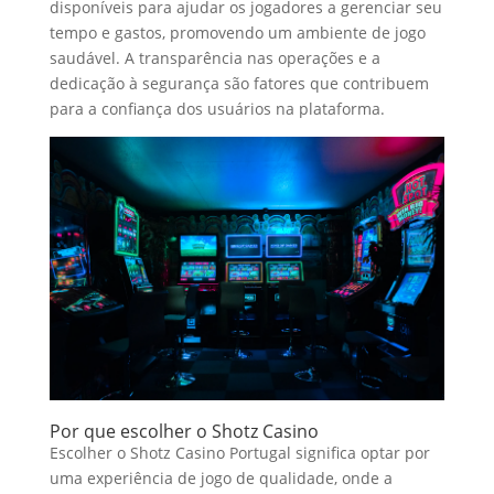
disponíveis para ajudar os jogadores a gerenciar seu
tempo e gastos, promovendo um ambiente de jogo
saudável. A transparência nas operações e a
dedicação à segurança são fatores que contribuem
para a confiança dos usuários na plataforma.
Por que escolher o Shotz Casino
Escolher o Shotz Casino Portugal significa optar por
uma experiência de jogo de qualidade, onde a