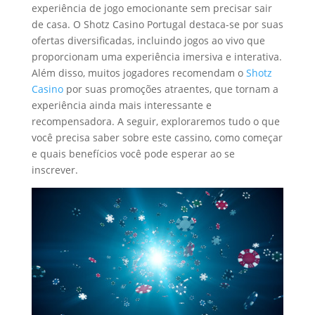
experiência de jogo emocionante sem precisar sair
de casa. O Shotz Casino Portugal destaca-se por suas
ofertas diversificadas, incluindo jogos ao vivo que
proporcionam uma experiência imersiva e interativa.
Além disso, muitos jogadores recomendam o
Shotz
Casino
por suas promoções atraentes, que tornam a
experiência ainda mais interessante e
recompensadora. A seguir, exploraremos tudo o que
você precisa saber sobre este cassino, como começar
e quais benefícios você pode esperar ao se
inscrever.