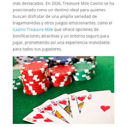
más destacados. En 2026, Treasure Mile Casino se ha
posicionado como un destino ideal para quienes
buscan disfrutar de una amplia variedad de
tragamonedas y otros juegos emocionantes, como el
Casino Treasure Mile
que ofrece opciones de
bonificaciones atractivas y un entorno seguro para
jugar, prometiendo así una experiencia inolvidable
para todos sus jugadores.