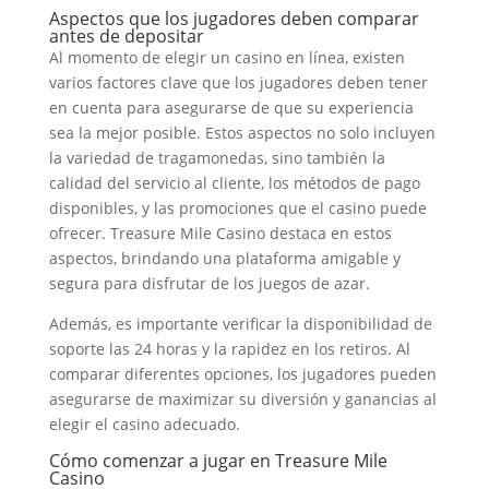
Aspectos que los jugadores deben comparar
antes de depositar
Al momento de elegir un casino en línea, existen
varios factores clave que los jugadores deben tener
en cuenta para asegurarse de que su experiencia
sea la mejor posible. Estos aspectos no solo incluyen
la variedad de tragamonedas, sino también la
calidad del servicio al cliente, los métodos de pago
disponibles, y las promociones que el casino puede
ofrecer. Treasure Mile Casino destaca en estos
aspectos, brindando una plataforma amigable y
segura para disfrutar de los juegos de azar.
Además, es importante verificar la disponibilidad de
soporte las 24 horas y la rapidez en los retiros. Al
comparar diferentes opciones, los jugadores pueden
asegurarse de maximizar su diversión y ganancias al
elegir el casino adecuado.
Cómo comenzar a jugar en Treasure Mile
Casino