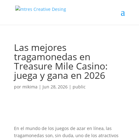
Las mejores
tragamonedas en
Treasure Mile Casino:
juega y gana en 2026
por
mikima
|
Jun 28, 2026
|
public
En el mundo de los juegos de azar en línea, las
tragamonedas son, sin duda, uno de los atractivos