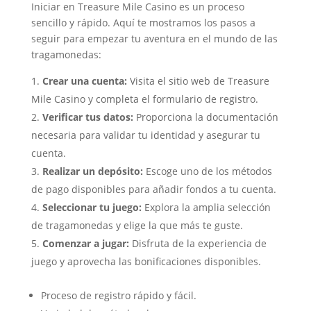
Iniciar en Treasure Mile Casino es un proceso
sencillo y rápido. Aquí te mostramos los pasos a
seguir para empezar tu aventura en el mundo de las
tragamonedas:
Crear una cuenta:
Visita el sitio web de Treasure
Mile Casino y completa el formulario de registro.
Verificar tus datos:
Proporciona la documentación
necesaria para validar tu identidad y asegurar tu
cuenta.
Realizar un depósito:
Escoge uno de los métodos
de pago disponibles para añadir fondos a tu cuenta.
Seleccionar tu juego:
Explora la amplia selección
de tragamonedas y elige la que más te guste.
Comenzar a jugar:
Disfruta de la experiencia de
juego y aprovecha las bonificaciones disponibles.
Proceso de registro rápido y fácil.