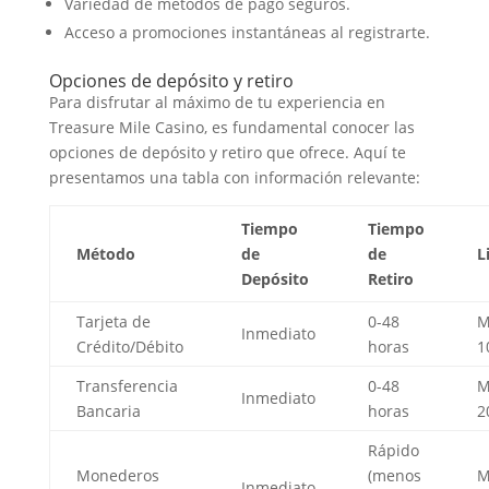
Variedad de métodos de pago seguros.
Acceso a promociones instantáneas al registrarte.
Opciones de depósito y retiro
Para disfrutar al máximo de tu experiencia en
Treasure Mile Casino, es fundamental conocer las
opciones de depósito y retiro que ofrece. Aquí te
presentamos una tabla con información relevante:
Tiempo
Tiempo
Método
de
de
L
Depósito
Retiro
Tarjeta de
0-48
M
Inmediato
Crédito/Débito
horas
1
Transferencia
0-48
M
Inmediato
Bancaria
horas
2
Rápido
Monederos
(menos
M
Inmediato