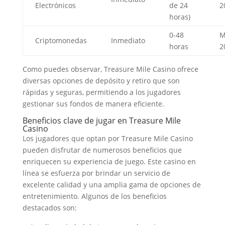
Electrónicos
de 24
2
horas)
0-48
M
Criptomonedas
Inmediato
horas
2
Como puedes observar, Treasure Mile Casino ofrece
diversas opciones de depósito y retiro que son
rápidas y seguras, permitiendo a los jugadores
gestionar sus fondos de manera eficiente.
Beneficios clave de jugar en Treasure Mile
Casino
Los jugadores que optan por Treasure Mile Casino
pueden disfrutar de numerosos beneficios que
enriquecen su experiencia de juego. Este casino en
línea se esfuerza por brindar un servicio de
excelente calidad y una amplia gama de opciones de
entretenimiento. Algunos de los beneficios
destacados son: