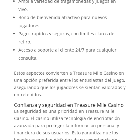
Amplia variedad de tragamonedas y juegos en
vivo.
Bono de bienvenida atractivo para nuevos
jugadores.
Pagos rápidos y seguros, con límites claros de
retiro.
Acceso a soporte al cliente 24/7 para cualquier
consulta.
Estos aspectos convierten a Treasure Mile Casino en
una opción preferida entre los entusiastas del juego,
asegurando que los jugadores se sientan valorados y
entretenidos.
Confianza y seguridad en Treasure Mile Casino
La seguridad es una prioridad en Treasure Mile
Casino. El casino utiliza tecnología de encriptación
avanzada para proteger la información personal y
financiera de sus usuarios. Esto garantiza que los
jugadores puedan disfrutar de su experiencia de