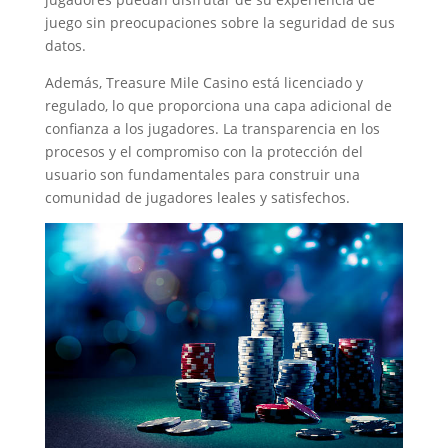
juego sin preocupaciones sobre la seguridad de sus
datos.
Además, Treasure Mile Casino está licenciado y
regulado, lo que proporciona una capa adicional de
confianza a los jugadores. La transparencia en los
procesos y el compromiso con la protección del
usuario son fundamentales para construir una
comunidad de jugadores leales y satisfechos.