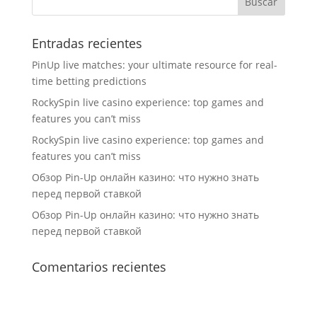
Entradas recientes
PinUp live matches: your ultimate resource for real-
time betting predictions
RockySpin live casino experience: top games and
features you can’t miss
RockySpin live casino experience: top games and
features you can’t miss
Обзор Pin-Up онлайн казино: что нужно знать
перед первой ставкой
Обзор Pin-Up онлайн казино: что нужно знать
перед первой ставкой
Comentarios recientes