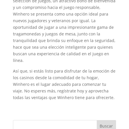
selección de juegos, un atractivo bono de bienvenida
y un compromiso hacia el juego responsable,
Winhero se presenta como una opción ideal para
nuevos jugadores y veteranos por igual. La
oportunidad de jugar a una impresionante gama de
tragamonedas y juegos de mesa, junto con la
tranquilidad que brinda su enfoque en la seguridad,
hace que sea una elección inteligente para quienes
buscan una experiencia de calidad en el juego en
línea.
Así que, si estás listo para disfrutar de la emoción de
los casinos desde la comodidad de tu hogar,
Winhero es el lugar adecuado para comenzar tu
viaje. No esperes más, regístrate hoy y aprovecha
todas las ventajas que Winhero tiene para ofrecerte.