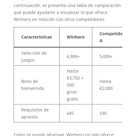
continuación, se presenta una tabla de comparación
que puede ayudarte a visualizar lo que ofrece
Winhero en relación con otros competidores.
Competidor
Características
Winhero
A
Selección de
6,900+
5,000+
juegos
Hasta
€3,750 +
Bono de
Hasta
500
bienvenida
€2,000
giros
gratis
Requisitos de
x45
x30
apuesta
Como se puede observar, Winhero no solo ofrece