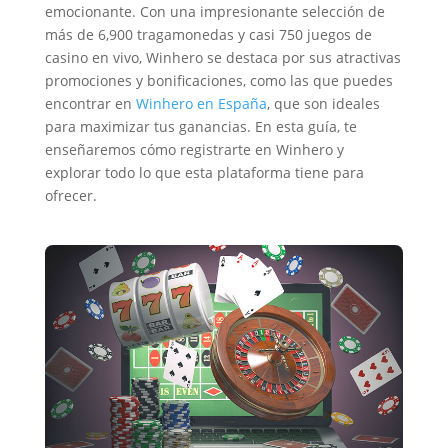
emocionante. Con una impresionante selección de
más de 6,900 tragamonedas y casi 750 juegos de
casino en vivo, Winhero se destaca por sus atractivas
promociones y bonificaciones, como las que puedes
encontrar en
Winhero en España
, que son ideales
para maximizar tus ganancias. En esta guía, te
enseñaremos cómo registrarte en Winhero y
explorar todo lo que esta plataforma tiene para
ofrecer.