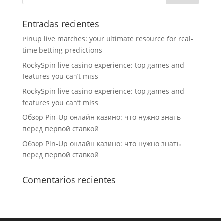
Entradas recientes
PinUp live matches: your ultimate resource for real-
time betting predictions
RockySpin live casino experience: top games and
features you can’t miss
RockySpin live casino experience: top games and
features you can’t miss
Обзор Pin-Up онлайн казино: что нужно знать
перед первой ставкой
Обзор Pin-Up онлайн казино: что нужно знать
перед первой ставкой
Comentarios recientes