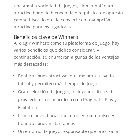
una amplia variedad de juegos, sino también un
atractivo bono de bienvenida y requisitos de apuesta
competitivos, lo que la convierte en una opción
atractiva para los jugadores.
Beneficios clave de Winhero
Al elegir Winhero como tu plataforma de juego, hay
varios beneficios que debes considerar. A
continuación, se enumeran algunas de las ventajas
más destacadas:
Bonificaciones atractivas que mejoran tu saldo
inicial y permiten más tiempo de juego.
Gran selección de juegos, incluyendo títulos de
proveedores reconocidos como Pragmatic Play y
Evolution.
Promociones diarias que ofrecen reembolsos y
bonificaciones instantáneas.
Un entorno de juego responsable que prioriza la