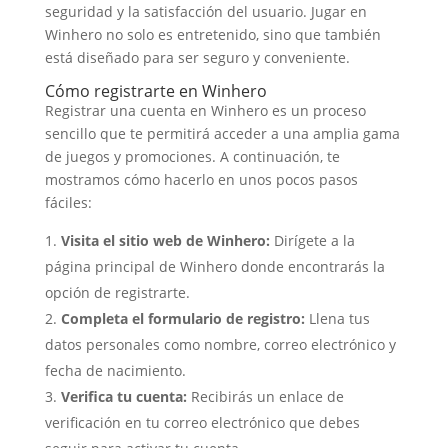
seguridad y la satisfacción del usuario. Jugar en
Winhero no solo es entretenido, sino que también
está diseñado para ser seguro y conveniente.
Cómo registrarte en Winhero
Registrar una cuenta en Winhero es un proceso
sencillo que te permitirá acceder a una amplia gama
de juegos y promociones. A continuación, te
mostramos cómo hacerlo en unos pocos pasos
fáciles:
Visita el sitio web de Winhero:
Dirígete a la
página principal de Winhero donde encontrarás la
opción de registrarte.
Completa el formulario de registro:
Llena tus
datos personales como nombre, correo electrónico y
fecha de nacimiento.
Verifica tu cuenta:
Recibirás un enlace de
verificación en tu correo electrónico que debes