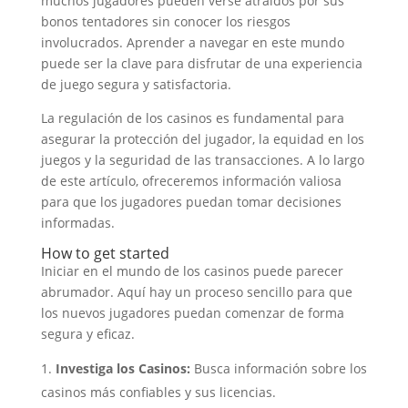
muchos jugadores pueden verse atraídos por sus
bonos tentadores sin conocer los riesgos
involucrados. Aprender a navegar en este mundo
puede ser la clave para disfrutar de una experiencia
de juego segura y satisfactoria.
La regulación de los casinos es fundamental para
asegurar la protección del jugador, la equidad en los
juegos y la seguridad de las transacciones. A lo largo
de este artículo, ofreceremos información valiosa
para que los jugadores puedan tomar decisiones
informadas.
How to get started
Iniciar en el mundo de los casinos puede parecer
abrumador. Aquí hay un proceso sencillo para que
los nuevos jugadores puedan comenzar de forma
segura y eficaz.
Investiga los Casinos:
Busca información sobre los
casinos más confiables y sus licencias.