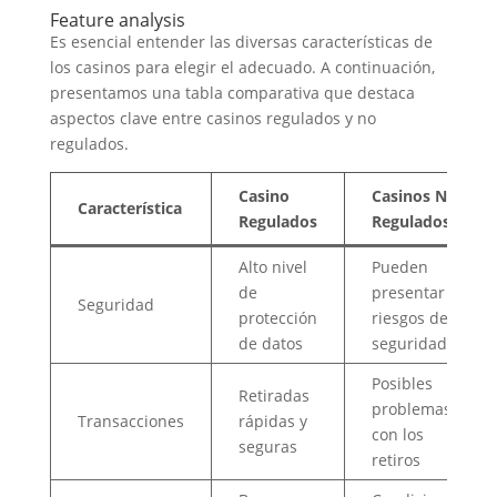
Feature analysis
Es esencial entender las diversas características de
los casinos para elegir el adecuado. A continuación,
presentamos una tabla comparativa que destaca
aspectos clave entre casinos regulados y no
regulados.
Casino
Casinos No
Característica
Regulados
Regulados
Alto nivel
Pueden
de
presentar
Seguridad
protección
riesgos de
de datos
seguridad
Posibles
Retiradas
problemas
Transacciones
rápidas y
con los
seguras
retiros