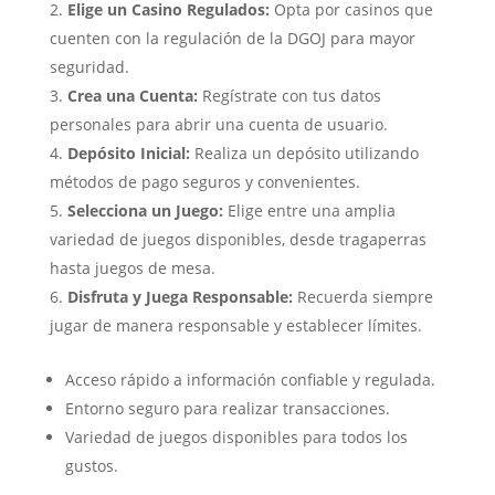
Elige un Casino Regulados:
Opta por casinos que
cuenten con la regulación de la DGOJ para mayor
seguridad.
Crea una Cuenta:
Regístrate con tus datos
personales para abrir una cuenta de usuario.
Depósito Inicial:
Realiza un depósito utilizando
métodos de pago seguros y convenientes.
Selecciona un Juego:
Elige entre una amplia
variedad de juegos disponibles, desde tragaperras
hasta juegos de mesa.
Disfruta y Juega Responsable:
Recuerda siempre
jugar de manera responsable y establecer límites.
Acceso rápido a información confiable y regulada.
Entorno seguro para realizar transacciones.
Variedad de juegos disponibles para todos los
gustos.