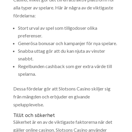
alla typer av spelare. Här är några av de viktigaste
fördelarna:
Stort urval av spel som tillgodoser olika
preferenser.
Generösa bonusar och kampanjer för nya spelare.
Snabba uttag gör att du kan njuta av vinster
snabbt.
Regelbunden cashback som ger extra värde till
spelarna.
Dessa fördelar gör att Slotsons Casino skiljer sig
från mängden och erbjuder en givande
spelupplevelse.
Tillit och säkerhet
Säkerhet är en av de viktigaste faktorerna när det
gäller online casinon. Slotsons Casino använder