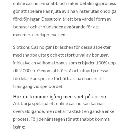
online casino. En snabb och säker betalningsprocess
gör att spelare kan njuta av sina vinster utan onödiga
fördröjningar. Dessutom är ett bra värde i form av
bonusar och erbjudanden avgörande för att
maximera spelupplevelsen.
Slotsons Casino går i bräschen för dessa aspekter
med snabba uttag och ett stort urval av bonusar,
inklusive en välkomstbonus som erbjuder 100% upp
till 2 000 kr. Genom att förstå och utnyttja dessa
fördelar kan spelare förbättra sina chanser till
framgång vid spelbordet.
Hur du kommer igång med spel på casino
Att börja spela på ett online casino kan kännas
överväldigande, men det är faktiskt en ganska enkel
process. Följ de här stegen för att snabbt komma
igång: