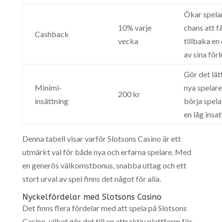
Ökar spela
10% varje
chans att f
Cashback
vecka
tillbaka en 
av sina förl
Gör det lät
Minimi-
nya spelare
200 kr
insättning
börja spel
en låg insat
Denna tabell visar varför Slotsons Casino är ett
utmärkt val för både nya och erfarna spelare. Med
en generös välkomstbonus, snabba uttag och ett
stort urval av spel finns det något för alla.
Nyckelfördelar med Slotsons Casino
Det finns flera fördelar med att spela på Slotsons
Casino, vilket gör det till en attraktiv plattform för