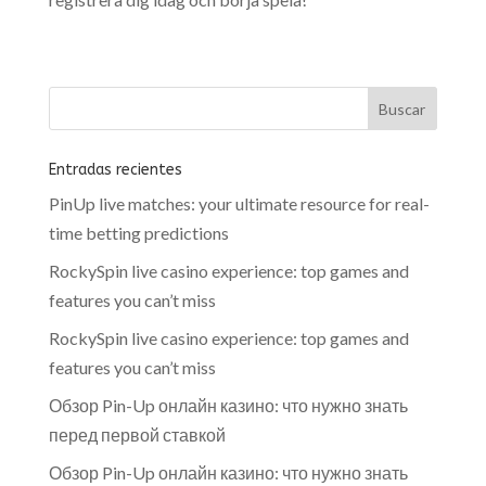
Entradas recientes
PinUp live matches: your ultimate resource for real-
time betting predictions
RockySpin live casino experience: top games and
features you can’t miss
RockySpin live casino experience: top games and
features you can’t miss
Обзор Pin-Up онлайн казино: что нужно знать
перед первой ставкой
Обзор Pin-Up онлайн казино: что нужно знать