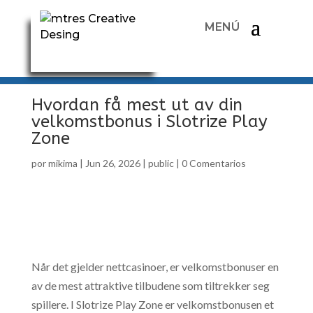
Hvordan få mest ut av din
velkomstbonus i Slotrize Play
Zone
por
mikima
|
Jun 26, 2026
|
public
|
0 Comentarios
Når det gjelder nettcasinoer, er velkomstbonuser en
av de mest attraktive tilbudene som tiltrekker seg
spillere. I Slotrize Play Zone er velkomstbonusen et