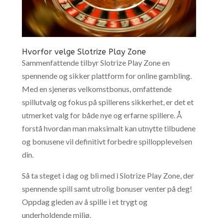
Hvorfor velge Slotrize Play Zone
Sammenfattende tilbyr Slotrize Play Zone en
spennende og sikker plattform for online gambling.
Med en sjenerøs velkomstbonus, omfattende
spillutvalg og fokus på spillerens sikkerhet, er det et
utmerket valg for både nye og erfarne spillere. Å
forstå hvordan man maksimalt kan utnytte tilbudene
og bonusene vil definitivt forbedre spillopplevelsen
din.
Så ta steget i dag og bli med i Slotrize Play Zone, der
spennende spill samt utrolig bonuser venter på deg!
Oppdag gleden av å spille i et trygt og
underholdende miljø.